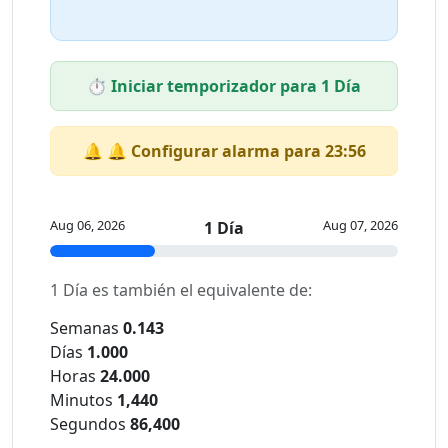
⏱️ Iniciar temporizador para 1 Día
🔔 🔔 Configurar alarma para 23:56
Aug 06, 2026
Aug 07, 2026
1 Día
1 Día es también el equivalente de:
Semanas
0.143
Días
1.000
Horas
24.000
Minutos
1,440
Segundos
86,400