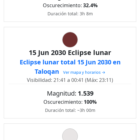
Oscurecimiento:
32.4%
Duración total: 3h 8m
15 Jun 2030 Eclipse lunar
Eclipse lunar total 15 Jun 2030 en
Taloqan
Ver mapa y horarios →
Visibilidad: 21:41 a 00:41 (Máx: 23:11)
Magnitud:
1.539
Oscurecimiento:
100%
Duración total: ~3h 00m