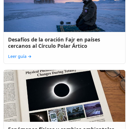
Desafíos de la oración Fajr en países
cercanos al Círculo Polar Ártico
Leer guía
→