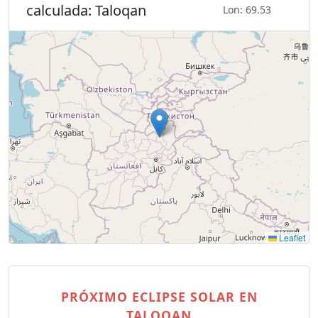
calculada: Taloqan
Lon: 69.53
Leaflet
PRÓXIMO ECLIPSE SOLAR EN
TALOQAN