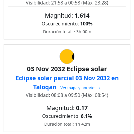
Visibilidad: 21:58 a 00:58 (Máx: 23:28)
Magnitud:
1.614
Oscurecimiento:
100%
Duración total: ~3h 00m
03 Nov 2032 Eclipse solar
Eclipse solar parcial 03 Nov 2032 en
Taloqan
Ver mapa y horarios →
Visibilidad: 08:08 a 09:50 (Máx: 08:54)
Magnitud:
0.17
Oscurecimiento:
6.1%
Duración total: 1h 42m