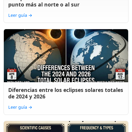
punto más al norte o al sur
Leer guía
→
Diferencias entre los eclipses solares totales
de 2024 y 2026
Leer guía
→