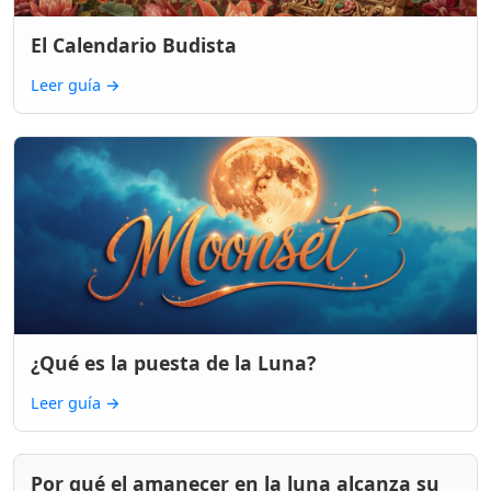
El Calendario Budista
Leer guía
→
¿Qué es la puesta de la Luna?
Leer guía
→
Por qué el amanecer en la luna alcanza su