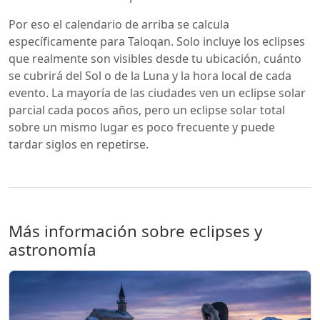
Por eso el calendario de arriba se calcula
específicamente para Taloqan. Solo incluye los eclipses
que realmente son visibles desde tu ubicación, cuánto
se cubrirá del Sol o de la Luna y la hora local de cada
evento. La mayoría de las ciudades ven un eclipse solar
parcial cada pocos años, pero un eclipse solar total
sobre un mismo lugar es poco frecuente y puede
tardar siglos en repetirse.
Más información sobre eclipses y
astronomía