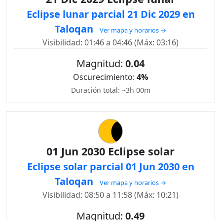
Eclipse lunar parcial 21 Dic 2029 en
Taloqan
Ver mapa y horarios →
Visibilidad: 01:46 a 04:46 (Máx: 03:16)
Magnitud:
0.04
Oscurecimiento:
4%
Duración total: ~3h 00m
01 Jun 2030 Eclipse solar
Eclipse solar parcial 01 Jun 2030 en
Taloqan
Ver mapa y horarios →
Visibilidad: 08:50 a 11:58 (Máx: 10:21)
Magnitud:
0.49