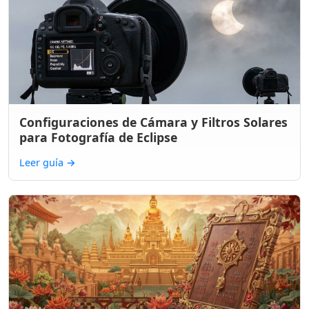
Configuraciones de Cámara y Filtros Solares
para Fotografía de Eclipse
Leer guía
→