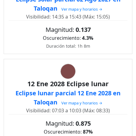
Taloqan
Ver mapa y horarios →
Visibilidad: 14:35 a 15:43 (Máx: 15:05)
Magnitud:
0.137
Oscurecimiento:
4.3%
Duración total: 1h 8m
12 Ene 2028 Eclipse lunar
Eclipse lunar parcial 12 Ene 2028 en
Taloqan
Ver mapa y horarios →
Visibilidad: 07:03 a 10:03 (Máx: 08:33)
Magnitud:
0.875
Oscurecimiento:
87%