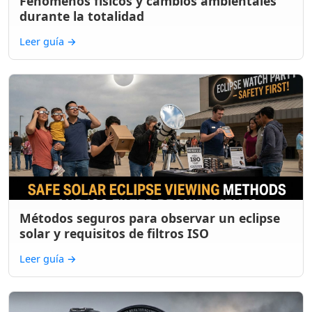
Fenómenos físicos y cambios ambientales
durante la totalidad
Leer guía
→
Métodos seguros para observar un eclipse
solar y requisitos de filtros ISO
Leer guía
→