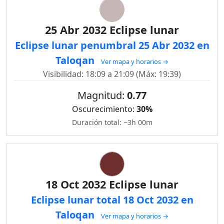
25 Abr 2032 Eclipse lunar
Eclipse lunar penumbral 25 Abr 2032 en
Taloqan
Ver mapa y horarios →
Visibilidad: 18:09 a 21:09 (Máx: 19:39)
Magnitud:
0.77
Oscurecimiento:
30%
Duración total: ~3h 00m
18 Oct 2032 Eclipse lunar
Eclipse lunar total 18 Oct 2032 en
Taloqan
Ver mapa y horarios →