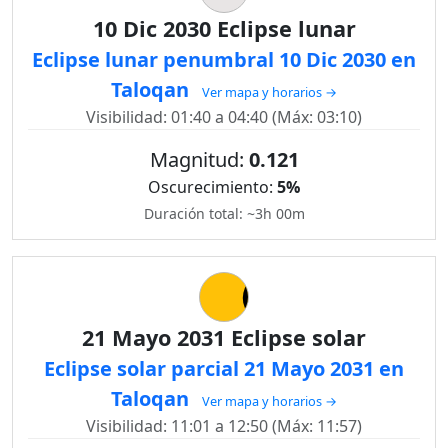
10 Dic 2030 Eclipse lunar
Eclipse lunar penumbral 10 Dic 2030 en
Taloqan
Ver mapa y horarios →
Visibilidad: 01:40 a 04:40 (Máx: 03:10)
Magnitud:
0.121
Oscurecimiento:
5%
Duración total: ~3h 00m
21 Mayo 2031 Eclipse solar
Eclipse solar parcial 21 Mayo 2031 en
Taloqan
Ver mapa y horarios →
Visibilidad: 11:01 a 12:50 (Máx: 11:57)