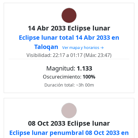
14 Abr 2033 Eclipse lunar
Eclipse lunar total 14 Abr 2033 en
Taloqan
Ver mapa y horarios →
Visibilidad: 22:17 a 01:17 (Máx: 23:47)
Magnitud:
1.133
Oscurecimiento:
100%
Duración total: ~3h 00m
08 Oct 2033 Eclipse lunar
Eclipse lunar penumbral 08 Oct 2033 en