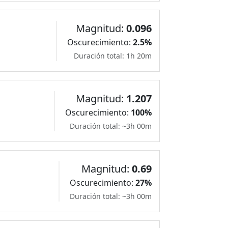
Magnitud:
0.096
Oscurecimiento:
2.5%
Duración total: 1h 20m
Magnitud:
1.207
Oscurecimiento:
100%
Duración total: ~3h 00m
Magnitud:
0.69
Oscurecimiento:
27%
Duración total: ~3h 00m