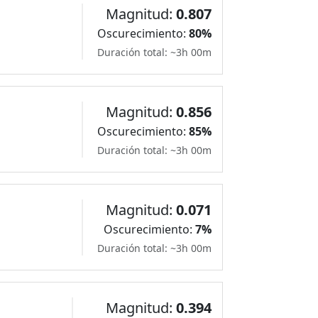
Magnitud:
0.807
Oscurecimiento:
80%
Duración total: ~3h 00m
Magnitud:
0.856
Oscurecimiento:
85%
Duración total: ~3h 00m
Magnitud:
0.071
Oscurecimiento:
7%
Duración total: ~3h 00m
Magnitud:
0.394