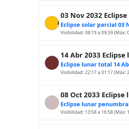
03 Nov 2032 Eclipse 
Eclipse solar parcial 03
Visibilidad: 08:19 a 09:39 (Máx: 
14 Abr 2033 Eclipse 
Eclipse lunar total 14 A
Visibilidad: 22:17 a 01:17 (Máx: 
08 Oct 2033 Eclipse 
Eclipse lunar penumbral
Visibilidad: 13:58 a 16:58 (Máx: 