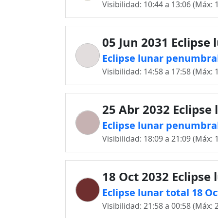
Visibilidad: 10:44 a 13:06 (Máx: 
05 Jun 2031 Eclipse 
Eclipse lunar penumbral
Visibilidad: 14:58 a 17:58 (Máx: 
25 Abr 2032 Eclipse 
Eclipse lunar penumbra
Visibilidad: 18:09 a 21:09 (Máx: 
18 Oct 2032 Eclipse 
Eclipse lunar total 18 O
Visibilidad: 21:58 a 00:58 (Máx: 