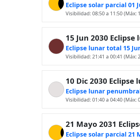
Eclipse solar parcial 01
Visibilidad: 08:50 a 11:50 (Máx: 
15 Jun 2030 Eclipse 
Eclipse lunar total 15 J
Visibilidad: 21:41 a 00:41 (Máx: 
10 Dic 2030 Eclipse 
Eclipse lunar penumbral
Visibilidad: 01:40 a 04:40 (Máx: 
21 Mayo 2031 Eclips
Eclipse solar parcial 2