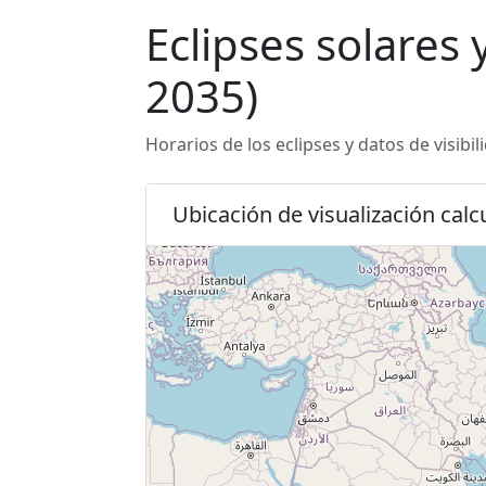
Eclipses solares
2035)
Horarios de los eclipses y datos de visibi
Ubicación de visualización calc