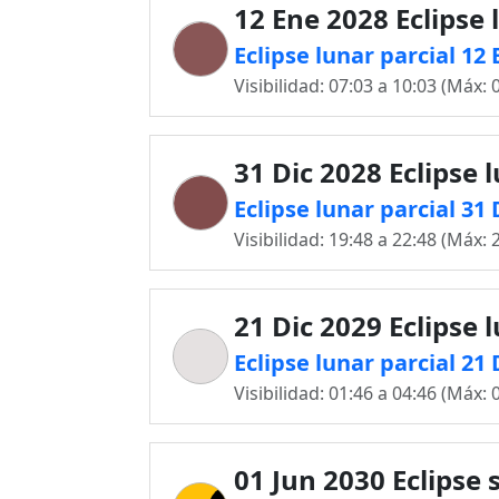
12 Ene 2028 Eclipse 
Eclipse lunar parcial 12
Visibilidad: 07:03 a 10:03 (Máx: 
31 Dic 2028 Eclipse 
Eclipse lunar parcial 31
Visibilidad: 19:48 a 22:48 (Máx: 
21 Dic 2029 Eclipse 
Eclipse lunar parcial 21
Visibilidad: 01:46 a 04:46 (Máx: 
01 Jun 2030 Eclipse 