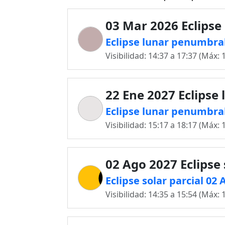
03 Mar 2026 Eclipse
Eclipse lunar penumbra
Visibilidad: 14:37 a 17:37 (Máx: 
22 Ene 2027 Eclipse 
Eclipse lunar penumbra
Visibilidad: 15:17 a 18:17 (Máx: 
02 Ago 2027 Eclipse 
Eclipse solar parcial 02
Visibilidad: 14:35 a 15:54 (Máx: 