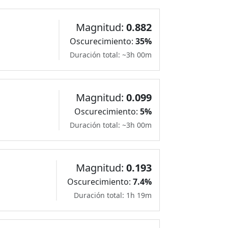
Magnitud:
0.882
Oscurecimiento:
35%
Duración total: ~3h 00m
Magnitud:
0.099
Oscurecimiento:
5%
Duración total: ~3h 00m
Magnitud:
0.193
Oscurecimiento:
7.4%
Duración total: 1h 19m