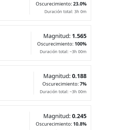
Oscurecimiento:
23.0%
Duración total: 3h 0m
Magnitud:
1.565
Oscurecimiento:
100%
Duración total: ~3h 00m
Magnitud:
0.188
Oscurecimiento:
7%
Duración total: ~3h 00m
Magnitud:
0.245
Oscurecimiento:
10.8%