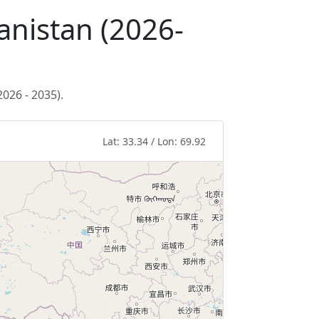
anistan (2026-
026 - 2035).
Lat: 33.34 / Lon: 69.92