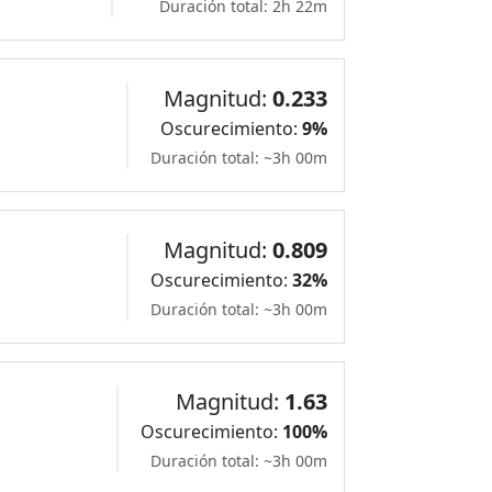
Duración total: 2h 22m
Magnitud:
0.233
Oscurecimiento:
9%
Duración total: ~3h 00m
Magnitud:
0.809
Oscurecimiento:
32%
Duración total: ~3h 00m
Magnitud:
1.63
Oscurecimiento:
100%
Duración total: ~3h 00m