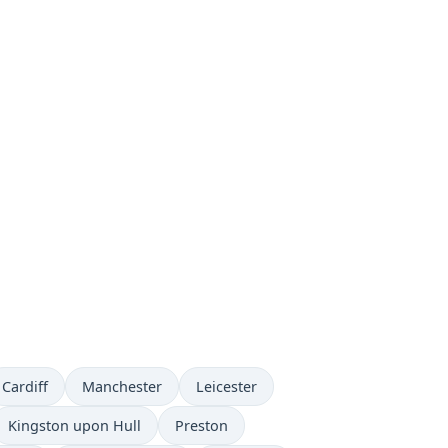
Cardiff
Manchester
Leicester
Kingston upon Hull
Preston