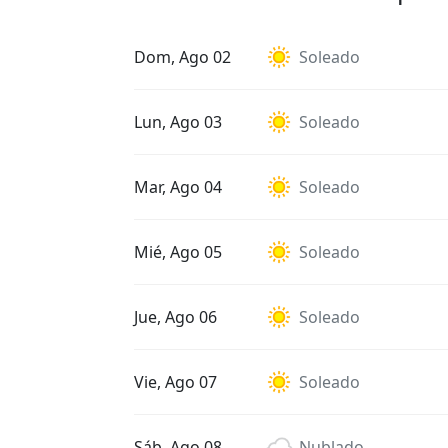
Dom, Ago 02
Soleado
Lun, Ago 03
Soleado
Mar, Ago 04
Soleado
Mié, Ago 05
Soleado
Jue, Ago 06
Soleado
Vie, Ago 07
Soleado
Sáb, Ago 08
Nublado