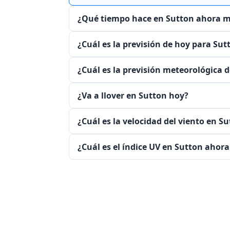
¿Qué tiempo hace en Sutton ahora 
¿Cuál es la previsión de hoy para Sut
¿Cuál es la previsión meteorológica d
¿Va a llover en Sutton hoy?
¿Cuál es la velocidad del viento en 
¿Cuál es el índice UV en Sutton ahor