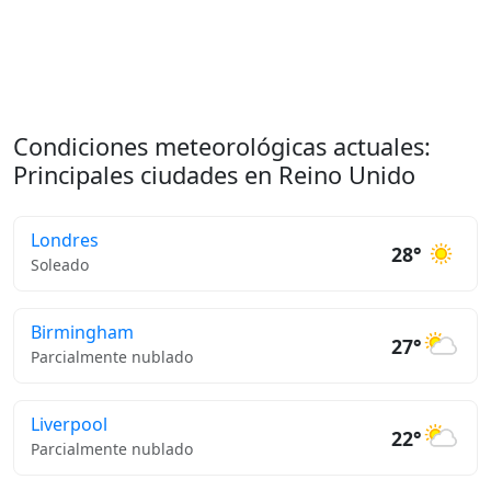
Condiciones meteorológicas actuales:
Principales ciudades en Reino Unido
Londres
28°
Soleado
Birmingham
27°
Parcialmente nublado
Liverpool
22°
Parcialmente nublado