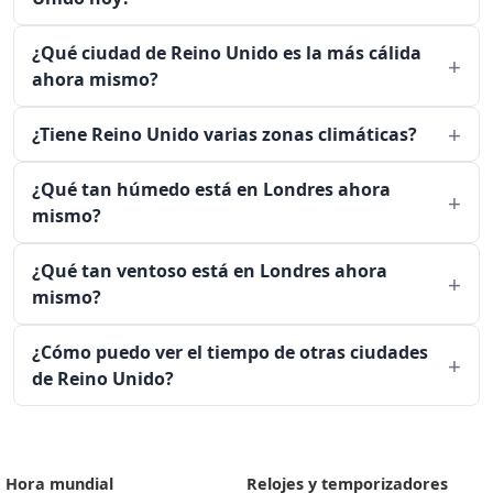
¿Qué ciudad de Reino Unido es la más cálida
ahora mismo?
¿Tiene Reino Unido varias zonas climáticas?
¿Qué tan húmedo está en Londres ahora
mismo?
¿Qué tan ventoso está en Londres ahora
mismo?
¿Cómo puedo ver el tiempo de otras ciudades
de Reino Unido?
Hora mundial
Relojes y temporizadores