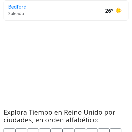
Bedford
26°
Soleado
Explora Tiempo en Reino Unido por
ciudades, en orden alfabético: