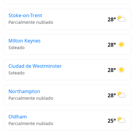
Stoke-on-Trent
28°
Parcialmente nublado
Milton Keynes
28°
Soleado
Ciudad de Westminster
28°
Soleado
Northampton
28°
Parcialmente nublado
Oldham
25°
Parcialmente nublado