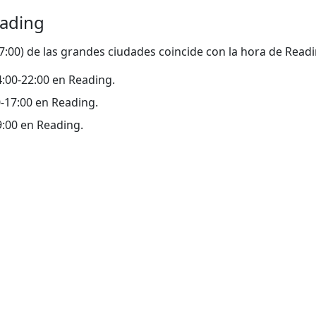
eading
17:00) de las grandes ciudades coincide con la hora de Readi
14:00-22:00 en Reading.
00-17:00 en Reading.
09:00 en Reading.