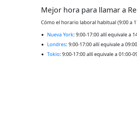
Mejor hora para llamar a R
Cómo el horario laboral habitual (9:00 a 
Nueva York
: 9:00-17:00 allí equivale a 
Londres
: 9:00-17:00 allí equivale a 09:
Tokio
: 9:00-17:00 allí equivale a 01:00-