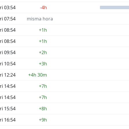
ri 03:54
-4h
ri 07:54
misma hora
ri 08:54
+1h
ri 08:54
+1h
ri 09:54
+2h
ri 10:54
+3h
ri 12:24
+4h 30m
ri 14:54
+7h
ri 14:54
+7h
ri 15:54
+8h
ri 16:54
+9h