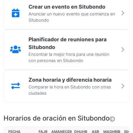
Crear un evento en Situbondo
Anunciar un nuevo evento que comienza en
Situbondo
Planificador de reuniones para
Situbondo
Encontrar la mejor hora para una reunión
con personas en Situbondo
Zona horaria y diferencia horaria
Comparar la hora en Situbondo con otras
ciudades
Horarios de oración en Situbondo
FECHA
FAJR
AMANECER
DHUHR
ASR
MAGHRIB
ISHA