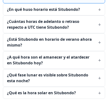
¿En qué huso horario está Situbondo?
¿Cuántas horas de adelanto o retraso
respecto a UTC tiene Situbondo?
¿Está Situbondo en horario de verano ahora
mismo?
¿A qué hora son el amanecer y el atardecer
en Situbondo hoy?
¿Qué fase lunar es visible sobre Situbondo
esta noche?
¿Qué es la hora solar en Situbondo?