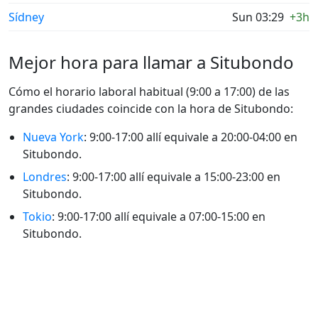
Sídney
Sun 03:29
+3h
Mejor hora para llamar a Situbondo
Cómo el horario laboral habitual (9:00 a 17:00) de las
grandes ciudades coincide con la hora de Situbondo:
Nueva York
: 9:00-17:00 allí equivale a 20:00-04:00 en
Situbondo.
Londres
: 9:00-17:00 allí equivale a 15:00-23:00 en
Situbondo.
Tokio
: 9:00-17:00 allí equivale a 07:00-15:00 en
Situbondo.