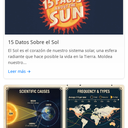
15 Datos Sobre el Sol
El Sol es el corazón de nuestro sistema solar, una esfera
radiante que hace posible la vida en la Tierra. Moldea
nuestro...
Leer más
→