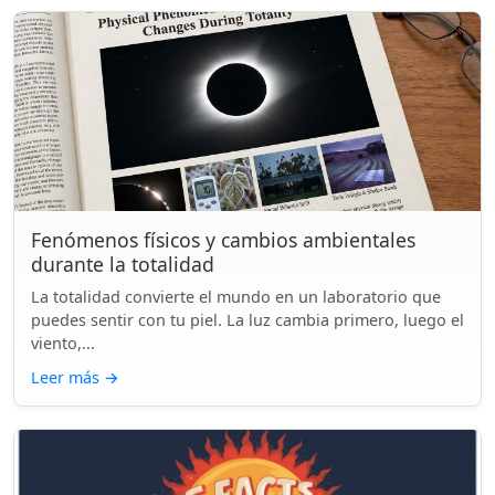
Fenómenos físicos y cambios ambientales
durante la totalidad
La totalidad convierte el mundo en un laboratorio que
puedes sentir con tu piel. La luz cambia primero, luego el
viento,...
Leer más
→