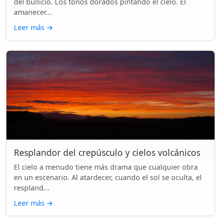
del bullicio. Los tonos dorados pintando el cielo. El
amanecer...
Leer más
→
Resplandor del crepúsculo y cielos volcánicos
El cielo a menudo tiene más drama que cualquier obra
en un escenario. Al atardecer, cuando el sol se oculta, el
respland...
Leer más
→