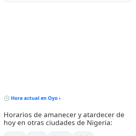
🕒 Hora actual en Oyo ›
Horarios de amanecer y atardecer de
hoy en otras ciudades de Nigeria: