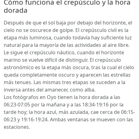
Cómo funciona el crepúsculo y la hora
dorada
Después de que el sol baja por debajo del horizonte, el
cielo no se oscurece de golpe. El crepúsculo civil es la
etapa más luminosa, cuando todavía hay suficiente luz
natural para la mayoría de las actividades al aire libre.
Le sigue el crepúsculo náutico, cuando el horizonte
marino se vuelve difícil de distinguir. El crepúsculo
astronómico es la etapa más oscura, tras la cual el cielo
queda completamente oscuro y aparecen las estrellas
más tenues. Las mismas tres etapas se suceden a la
inversa antes del amanecer, como alba.
Los fotógrafos en Oyo tienen la hora dorada a las
06:23-07:05 por la mañana y a las 18:34-19:16 por la
tarde hoy; la hora azul, más azulada, cae cerca de 06:15-
06:23 y 19:16-19:24. Ambas ventanas se mueven con las
estaciones.