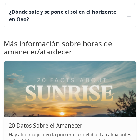
¿Dónde sale y se pone el sol en el horizonte
en Oyo?
Más información sobre horas de
amanecer/atardecer
20 Datos Sobre el Amanecer
Hay algo mágico en la primera luz del día. La calma antes