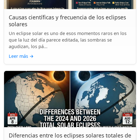
Causas científicas y frecuencia de los eclipses
solares
Un eclipse solar es uno de esos momentos raros en los
que la luz del día parece editada, las sombras se
agudizan, los pá...
Leer más
→
Diferencias entre los eclipses solares totales de