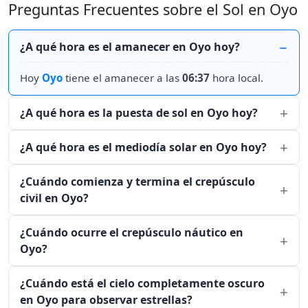
Preguntas Frecuentes sobre el Sol en Oyo
¿A qué hora es el amanecer en Oyo hoy?
Hoy
Oyo
tiene el amanecer a las
06:37
hora local.
¿A qué hora es la puesta de sol en Oyo hoy?
¿A qué hora es el mediodía solar en Oyo hoy?
¿Cuándo comienza y termina el crepúsculo
civil en Oyo?
¿Cuándo ocurre el crepúsculo náutico en
Oyo?
¿Cuándo está el cielo completamente oscuro
en Oyo para observar estrellas?