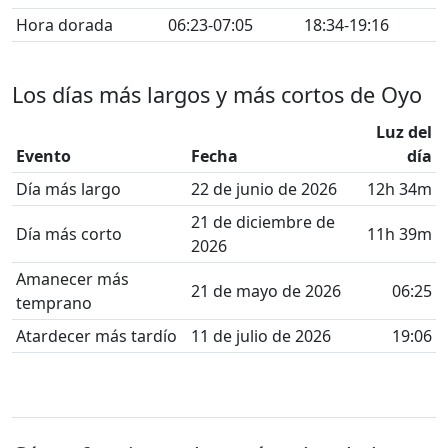
Hora dorada
06:23-07:05
18:34-19:16
Los días más largos y más cortos de Oyo
Luz del
Evento
Fecha
día
Día más largo
22 de junio de 2026
12h 34m
21 de diciembre de
Día más corto
11h 39m
2026
Amanecer más
21 de mayo de 2026
06:25
temprano
Atardecer más tardío
11 de julio de 2026
19:06