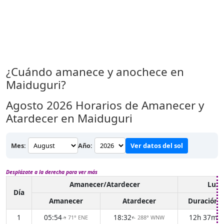
¿Cuándo amanece y anochece en
Maiduguri?
Agosto 2026
Horarios de Amanecer y
Atardecer en Maiduguri
Mes:
Año:
Ver datos del sol
Desplázate a la derecha para ver más
Amanecer/Atardecer
Luz 
Día
Amanecer
Atardecer
Duración
1
05:54
18:32
12h 37m
71° ENE
288° WNW
↑
↑