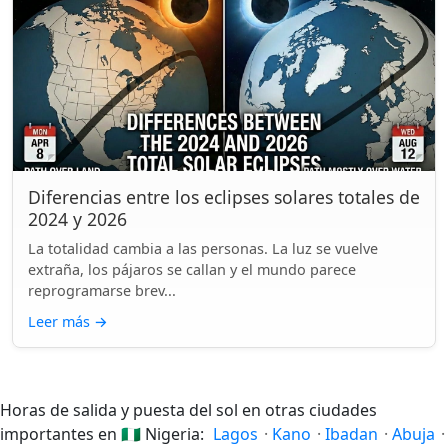
Diferencias entre los eclipses solares totales de
2024 y 2026
La totalidad cambia a las personas. La luz se vuelve
extraña, los pájaros se callan y el mundo parece
reprogramarse brev...
Leer más
→
Horas de salida y puesta del sol en otras ciudades
importantes en
🇳🇬
Nigeria:
Lagos
·
Kano
·
Ibadan
·
Abuja
·