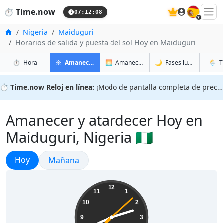
🇪🇸
⏱️
Time.now
07:12:09
Inicio
Nigeria
Maiduguri
Horarios de salida y puesta del sol Hoy en Maiduguri
en Maiduguri
en Maiduguri
en Mai
en Mai
⏱️
Hora
☀️
Amanecer y atardecer
🌅
Amanecer y atardecer mañana
🌙
Fases lunares
🌦️
T
⏱️
Time.now Reloj en línea:
¡Modo de pantalla completa de precisión!
Amanecer y atardecer Hoy en
Maiduguri, Nigeria 🇳🇬
Amanecer y atardecer
Hoy
Amanecer y atardecer
Mañana
08:12:09
12
11
1
10
2
9
3