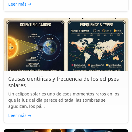
Leer más
→
Causas científicas y frecuencia de los eclipses
solares
Un eclipse solar es uno de esos momentos raros en los
que la luz del día parece editada, las sombras se
agudizan, los pá...
Leer más
→