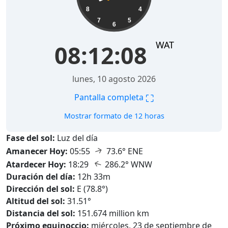
8
4
7
5
6
WAT
08:12:09
lunes, 10 agosto 2026
⛶
Pantalla completa
Mostrar formato de 12 horas
Fase del sol:
Luz del día
↑
Amanecer Hoy:
05:55
73.6° ENE
↑
Atardecer Hoy:
18:29
286.2° WNW
Duración del día:
12h 33m
Dirección del sol:
E (78.8°)
Altitud del sol:
31.51°
Distancia del sol:
151.674 million km
Próximo equinoccio:
miércoles, 23 de septiembre de