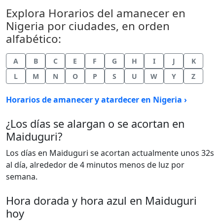
Explora Horarios del amanecer en
Nigeria por ciudades, en orden
alfabético:
A
B
C
E
F
G
H
I
J
K
L
M
N
O
P
S
U
W
Y
Z
Horarios de amanecer y atardecer en Nigeria ›
¿Los días se alargan o se acortan en
Maiduguri?
Los días en Maiduguri se acortan actualmente unos 32s
al día, alrededor de 4 minutos menos de luz por
semana.
Hora dorada y hora azul en Maiduguri
hoy