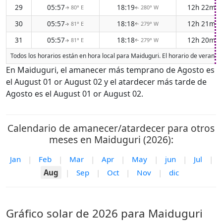
29
05:57
18:19
12h 22m
80° E
280° W
↑
↑
30
05:57
18:18
12h 21m
81° E
279° W
↑
↑
31
05:57
18:18
12h 20m
81° E
279° W
↑
↑
Todos los horarios están en hora local para Maiduguri. El horario de verano 
En Maiduguri, el amanecer más temprano de Agosto es
el August 01 or August 02 y el atardecer más tarde de
Agosto es el August 01 or August 02.
Calendario de amanecer/atardecer para otros
meses en Maiduguri (2026):
Jan
|
Feb
|
Mar
|
Apr
|
May
|
jun
|
Jul
|
Aug
|
Sep
|
Oct
|
Nov
|
dic
Gráfico solar de 2026 para Maiduguri