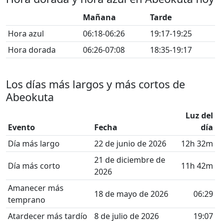
Mañana
Tarde
Hora azul
06:18-06:26
19:17-19:25
Hora dorada
06:26-07:08
18:35-19:17
Los días más largos y más cortos de
Abeokuta
Luz del
Evento
Fecha
día
Día más largo
22 de junio de 2026
12h 32m
21 de diciembre de
Día más corto
11h 42m
2026
Amanecer más
18 de mayo de 2026
06:29
temprano
Atardecer más tardío
8 de julio de 2026
19:07