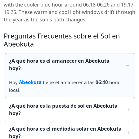
with the cooler blue hour around 06:18-06:26 and 19:17-
19:25. These warm and cool light windows drift through
the year as the sun's path changes.
Preguntas Frecuentes sobre el Sol en
Abeokuta
¿A qué hora es el amanecer en Abeokuta
hoy?
Hoy
Abeokuta
tiene el amanecer a las
06:40
hora
local.
¿A qué hora es la puesta de sol en Abeokuta
hoy?
¿A qué hora es el mediodía solar en Abeokuta
hoy?