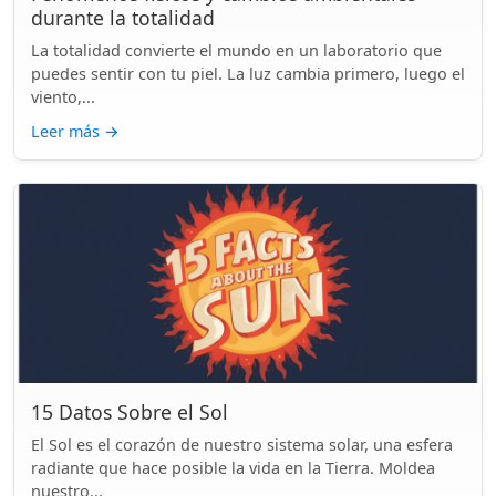
durante la totalidad
La totalidad convierte el mundo en un laboratorio que
puedes sentir con tu piel. La luz cambia primero, luego el
viento,...
Leer más
→
15 Datos Sobre el Sol
El Sol es el corazón de nuestro sistema solar, una esfera
radiante que hace posible la vida en la Tierra. Moldea
nuestro...