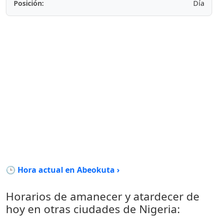
Posición:
Día
🕒 Hora actual en Abeokuta ›
Horarios de amanecer y atardecer de
hoy en otras ciudades de Nigeria: