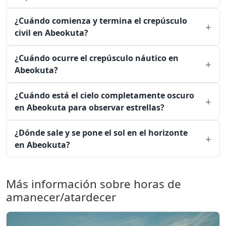
¿Cuándo comienza y termina el crepúsculo
civil en Abeokuta?
¿Cuándo ocurre el crepúsculo náutico en
Abeokuta?
¿Cuándo está el cielo completamente oscuro
en Abeokuta para observar estrellas?
¿Dónde sale y se pone el sol en el horizonte
en Abeokuta?
Más información sobre horas de
amanecer/atardecer