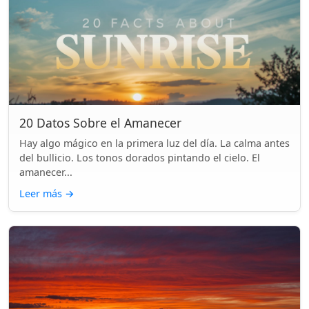
20 Datos Sobre el Amanecer
Hay algo mágico en la primera luz del día. La calma antes
del bullicio. Los tonos dorados pintando el cielo. El
amanecer...
Leer más
→