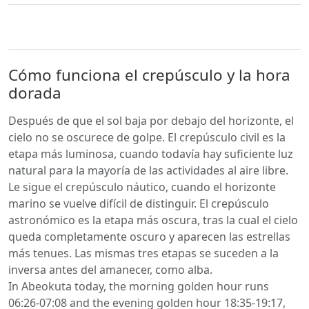
Cómo funciona el crepúsculo y la hora
dorada
Después de que el sol baja por debajo del horizonte, el
cielo no se oscurece de golpe. El crepúsculo civil es la
etapa más luminosa, cuando todavía hay suficiente luz
natural para la mayoría de las actividades al aire libre.
Le sigue el crepúsculo náutico, cuando el horizonte
marino se vuelve difícil de distinguir. El crepúsculo
astronómico es la etapa más oscura, tras la cual el cielo
queda completamente oscuro y aparecen las estrellas
más tenues. Las mismas tres etapas se suceden a la
inversa antes del amanecer, como alba.
In Abeokuta today, the morning golden hour runs
06:26-07:08 and the evening golden hour 18:35-19:17,