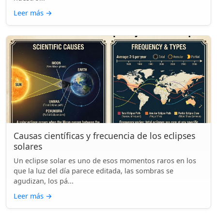
Leer más
→
Causas científicas y frecuencia de los eclipses
solares
Un eclipse solar es uno de esos momentos raros en los
que la luz del día parece editada, las sombras se
agudizan, los pá...
Leer más
→