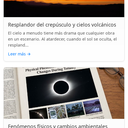
Resplandor del crepúsculo y cielos volcánicos
El cielo a menudo tiene más drama que cualquier obra
en un escenario. Al atardecer, cuando el sol se oculta, el
respland...
Leer más
→
Fenómenos físicos y cambios ambientales