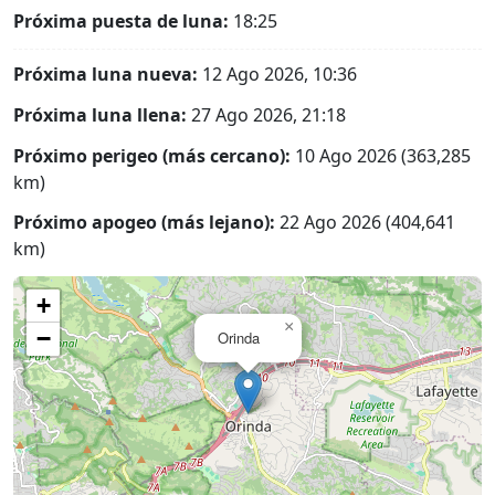
Próxima puesta de luna:
18:25
Próxima luna nueva:
12 Ago 2026, 10:36
Próxima luna llena:
27 Ago 2026, 21:18
Próximo perigeo (más cercano):
10 Ago 2026 (363,285
km)
Próximo apogeo (más lejano):
22 Ago 2026 (404,641
km)
+
×
−
Orinda