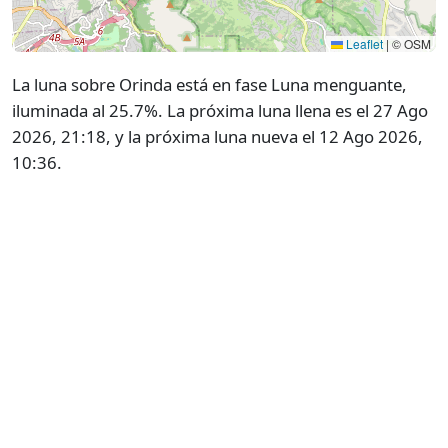
Leaflet
|
© OSM
La luna sobre Orinda está en fase Luna menguante,
iluminada al 25.7%. La próxima luna llena es el 27 Ago
2026, 21:18, y la próxima luna nueva el 12 Ago 2026,
10:36.