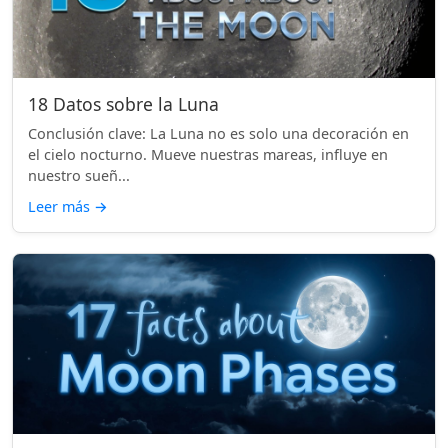
18 Datos sobre la Luna
Conclusión clave: La Luna no es solo una decoración en
el cielo nocturno. Mueve nuestras mareas, influye en
nuestro sueñ...
Leer más
→