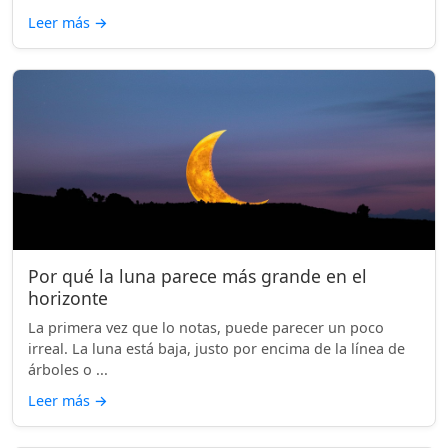
Leer más
→
Por qué la luna parece más grande en el
horizonte
La primera vez que lo notas, puede parecer un poco
irreal. La luna está baja, justo por encima de la línea de
árboles o ...
Leer más
→