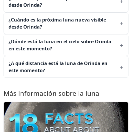
desde Orinda?
¿Cuándo es la próxima luna nueva visible
desde Orinda?
¿Dónde está la luna en el cielo sobre Orinda
en este momento?
¿A qué distancia está la luna de Orinda en
este momento?
Más información sobre la luna