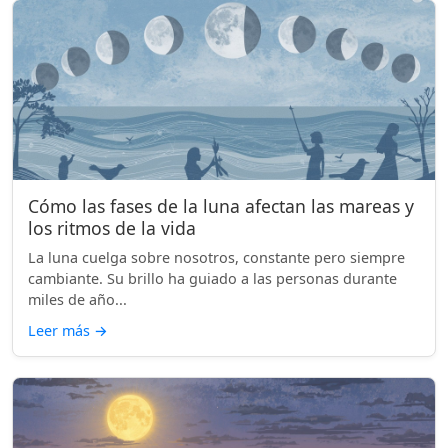
Cómo las fases de la luna afectan las mareas y
los ritmos de la vida
La luna cuelga sobre nosotros, constante pero siempre
cambiante. Su brillo ha guiado a las personas durante
miles de año...
Leer más
→