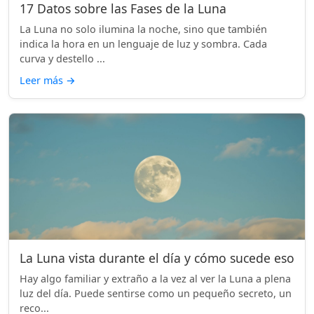
17 Datos sobre las Fases de la Luna
La Luna no solo ilumina la noche, sino que también
indica la hora en un lenguaje de luz y sombra. Cada
curva y destello ...
Leer más
→
La Luna vista durante el día y cómo sucede eso
Hay algo familiar y extraño a la vez al ver la Luna a plena
luz del día. Puede sentirse como un pequeño secreto, un
reco...