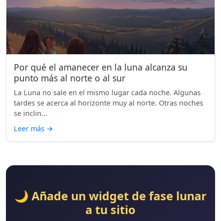
Por qué el amanecer en la luna alcanza su
punto más al norte o al sur
La Luna no sale en el mismo lugar cada noche. Algunas
tardes se acerca al horizonte muy al norte. Otras noches
se inclin...
Leer más
→
🌙 Añade un widget de fase lunar
a tu sitio