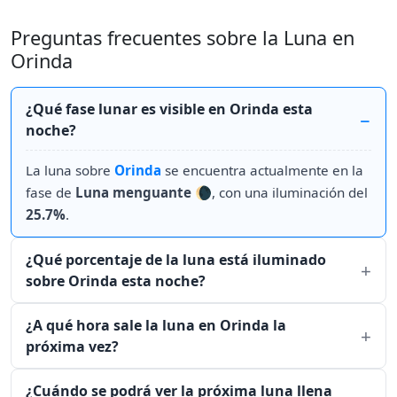
Preguntas frecuentes sobre la Luna en
Orinda
¿Qué fase lunar es visible en Orinda esta
noche?
La luna sobre
Orinda
se encuentra actualmente en la
fase de
Luna menguante
🌘, con una iluminación del
25.7%
.
¿Qué porcentaje de la luna está iluminado
sobre Orinda esta noche?
¿A qué hora sale la luna en Orinda la
próxima vez?
¿Cuándo se podrá ver la próxima luna llena