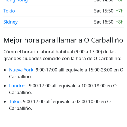
Tokio
Sat 15:50
+7h
Sídney
Sat 16:50
+8h
Mejor hora para llamar a O Carballiño
Cómo el horario laboral habitual (9:00 a 17:00) de las
grandes ciudades coincide con la hora de O Carballiño:
Nueva York
: 9:00-17:00 allí equivale a 15:00-23:00 en O
Carballiño.
Londres
: 9:00-17:00 allí equivale a 10:00-18:00 en O
Carballiño.
Tokio
: 9:00-17:00 allí equivale a 02:00-10:00 en O
Carballiño.