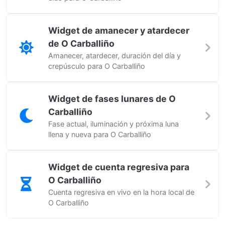
Widget de amanecer y atardecer
de O Carballiño
Amanecer, atardecer, duración del día y
crepúsculo para O Carballiño
Widget de fases lunares de O
Carballiño
Fase actual, iluminación y próxima luna
llena y nueva para O Carballiño
Widget de cuenta regresiva para
O Carballiño
Cuenta regresiva en vivo en la hora local de
O Carballiño