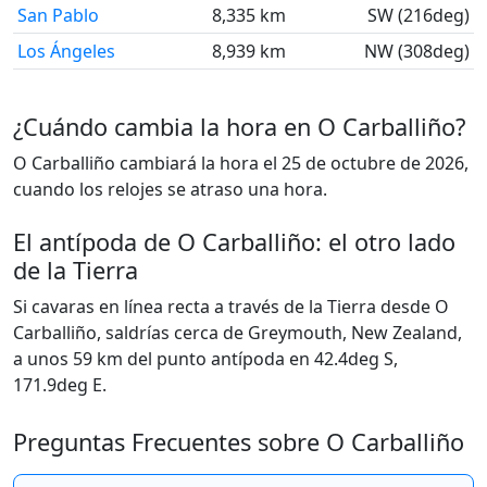
San Pablo
8,335 km
SW (216deg)
Los Ángeles
8,939 km
NW (308deg)
¿Cuándo cambia la hora en O Carballiño?
O Carballiño cambiará la hora el 25 de octubre de 2026,
cuando los relojes se atraso una hora.
El antípoda de O Carballiño: el otro lado
de la Tierra
Si cavaras en línea recta a través de la Tierra desde O
Carballiño, saldrías cerca de Greymouth, New Zealand,
a unos 59 km del punto antípoda en 42.4deg S,
171.9deg E.
Preguntas Frecuentes sobre O Carballiño