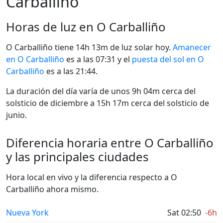
Carballiño
Horas de luz en O Carballiño
O Carballiño tiene 14h 13m de luz solar hoy.
Amanecer
en O Carballiño
es a las 07:31 y el
puesta del sol en O
Carballiño
es a las 21:44.
La duración del día varía de unos 9h 04m cerca del
solsticio de diciembre a 15h 17m cerca del solsticio de
junio.
Diferencia horaria entre O Carballiño
y las principales ciudades
Hora local en vivo y la diferencia respecto a O
Carballiño ahora mismo.
Nueva York
Sat 02:50
-6h