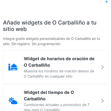
→
Añade widgets de O Carballiño a tu
sitio web
Integra gratis widgets personalizables de O Carballiño en tu
sitio. Sin registro. Sin programación.
Widget de horarios de oración de
O Carballiño
Muestra los horarios de oración diarios de
O Carballiño en cualquier sitio
Widget del tiempo de O
Carballiño
Condiciones actuales y pronóstico de 7
días para O Carballiño