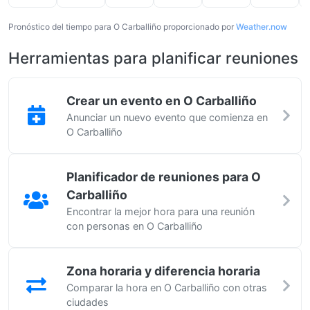
Pronóstico del tiempo para O Carballiño proporcionado por
Weather.now
Herramientas para planificar reuniones
Crear un evento en O Carballiño
Anunciar un nuevo evento que comienza en
O Carballiño
Planificador de reuniones para O
Carballiño
Encontrar la mejor hora para una reunión
con personas en O Carballiño
Zona horaria y diferencia horaria
Comparar la hora en O Carballiño con otras
ciudades