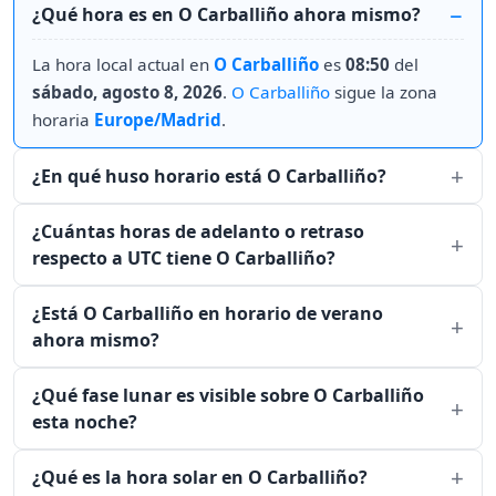
¿Qué hora es en O Carballiño ahora mismo?
La hora local actual en
O Carballiño
es
08:50
del
sábado, agosto 8, 2026
.
O Carballiño
sigue la zona
horaria
Europe/Madrid
.
¿En qué huso horario está O Carballiño?
¿Cuántas horas de adelanto o retraso
respecto a UTC tiene O Carballiño?
¿Está O Carballiño en horario de verano
ahora mismo?
¿Qué fase lunar es visible sobre O Carballiño
esta noche?
¿Qué es la hora solar en O Carballiño?