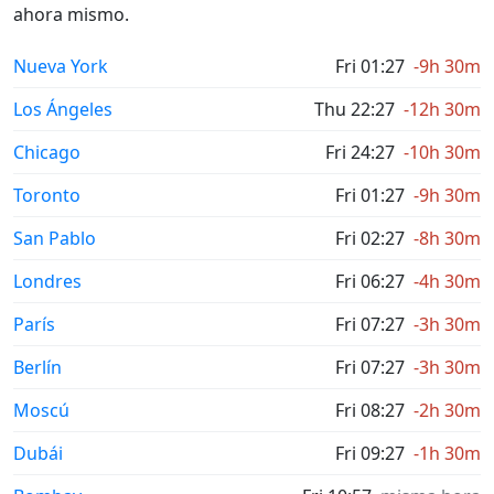
ahora mismo.
Nueva York
Fri 01:27
-9h 30m
Los Ángeles
Thu 22:27
-12h 30m
Chicago
Fri 24:27
-10h 30m
Toronto
Fri 01:27
-9h 30m
San Pablo
Fri 02:27
-8h 30m
Londres
Fri 06:27
-4h 30m
París
Fri 07:27
-3h 30m
Berlín
Fri 07:27
-3h 30m
Moscú
Fri 08:27
-2h 30m
Dubái
Fri 09:27
-1h 30m