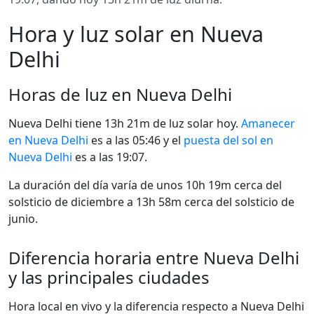
Hora y luz solar en Nueva
Delhi
Horas de luz en Nueva Delhi
Nueva Delhi tiene 13h 21m de luz solar hoy.
Amanecer
en Nueva Delhi
es a las 05:46 y el
puesta del sol en
Nueva Delhi
es a las 19:07.
La duración del día varía de unos 10h 19m cerca del
solsticio de diciembre a 13h 58m cerca del solsticio de
junio.
Diferencia horaria entre Nueva Delhi
y las principales ciudades
Hora local en vivo y la diferencia respecto a Nueva Delhi