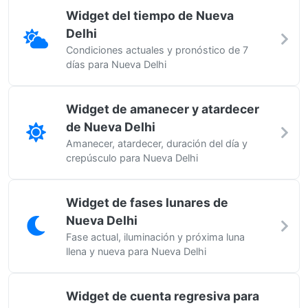
Widget del tiempo de Nueva
Delhi
Condiciones actuales y pronóstico de 7
días para Nueva Delhi
Widget de amanecer y atardecer
de Nueva Delhi
Amanecer, atardecer, duración del día y
crepúsculo para Nueva Delhi
Widget de fases lunares de
Nueva Delhi
Fase actual, iluminación y próxima luna
llena y nueva para Nueva Delhi
Widget de cuenta regresiva para