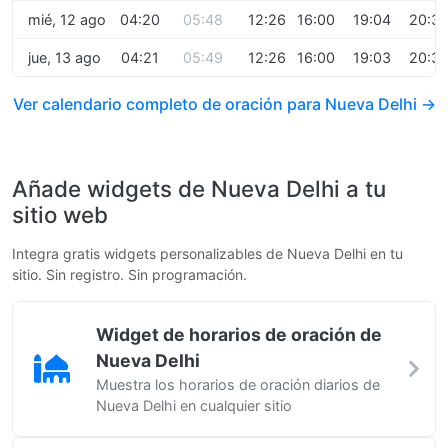
mié, 12 ago
04:20
05:48
12:26
16:00
19:04
20:3
jue, 13 ago
04:21
05:49
12:26
16:00
19:03
20:3
Ver calendario completo de oración para Nueva Delhi →
Añade widgets de Nueva Delhi a tu
sitio web
Integra gratis widgets personalizables de Nueva Delhi en tu
sitio. Sin registro. Sin programación.
Widget de horarios de oración de
Nueva Delhi
Muestra los horarios de oración diarios de
Nueva Delhi en cualquier sitio