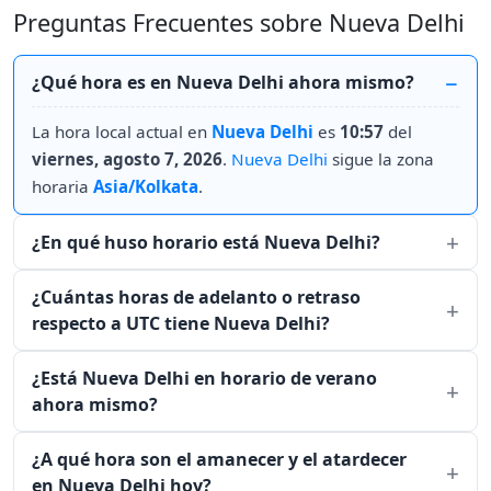
Preguntas Frecuentes sobre Nueva Delhi
¿Qué hora es en Nueva Delhi ahora mismo?
La hora local actual en
Nueva Delhi
es
10:57
del
viernes, agosto 7, 2026
.
Nueva Delhi
sigue la zona
horaria
Asia/Kolkata
.
¿En qué huso horario está Nueva Delhi?
¿Cuántas horas de adelanto o retraso
respecto a UTC tiene Nueva Delhi?
¿Está Nueva Delhi en horario de verano
ahora mismo?
¿A qué hora son el amanecer y el atardecer
en Nueva Delhi hoy?