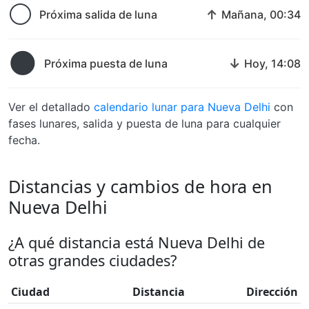
🌕
↑
Próxima salida de luna
Mañana, 00:34
🌑
↓
Próxima puesta de luna
Hoy, 14:08
Ver el detallado
calendario lunar para Nueva Delhi
con
fases lunares, salida y puesta de luna para cualquier
fecha.
Distancias y cambios de hora en
Nueva Delhi
¿A qué distancia está Nueva Delhi de
otras grandes ciudades?
Ciudad
Distancia
Dirección