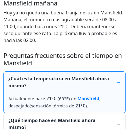
Mansfield mañana
Hoy ya no queda una buena franja de luz en Mansfield.
Mañana, el momento más agradable será de 08:00 a
11:00, cuando hará unos 21°C. Debería mantenerse
seco durante ese rato. La próxima lluvia probable es
hacia las 02:00.
Preguntas frecuentes sobre el tiempo en
Mansfield
¿Cuál es la temperatura en Mansfield ahora
mismo?
Actualmente hace
21°C
(69°F) en
Mansfield
,
despejado(sensación térmica de
21°C
).
¿Qué tiempo hace en Mansfield ahora
mismo?