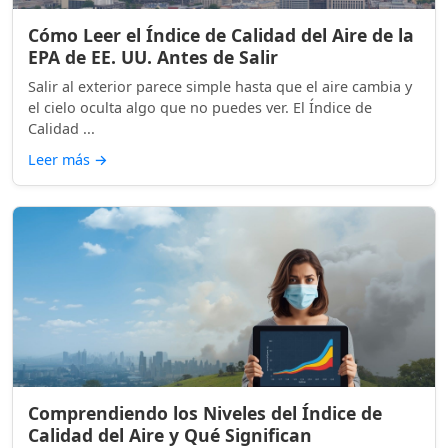
Cómo Leer el Índice de Calidad del Aire de la
EPA de EE. UU. Antes de Salir
Salir al exterior parece simple hasta que el aire cambia y
el cielo oculta algo que no puedes ver. El Índice de
Calidad ...
Leer más
→
Comprendiendo los Niveles del Índice de
Calidad del Aire y Qué Significan