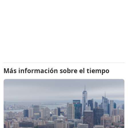
Más información sobre el tiempo