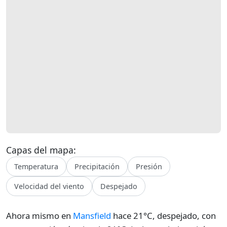
Capas del mapa:
Temperatura
Precipitación
Presión
Velocidad del viento
Despejado
Ahora mismo en
Mansfield
hace 21°C, despejado, con