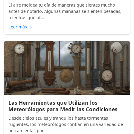
El aire moldea tu día de maneras que sientes mucho
antes de notarlo. Algunas mañanas se sienten pesadas,
mientras que ot...
Leer más
→
Las Herramientas que Utilizan los
Meteorólogos para Medir las Condiciones
Desde cielos azules y tranquilos hasta tormentas
rugientes, los meteorólogos confían en una variedad de
herramientas par...