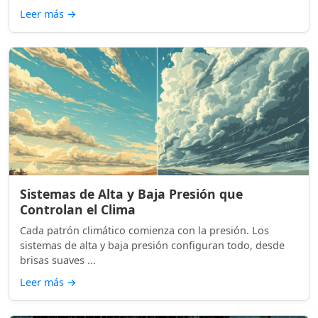
Leer más
→
Sistemas de Alta y Baja Presión que
Controlan el Clima
Cada patrón climático comienza con la presión. Los
sistemas de alta y baja presión configuran todo, desde
brisas suaves ...
Leer más
→