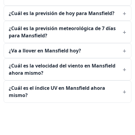
¿Cuál es la previsión de hoy para Mansfield?
¿Cuál es la previsión meteorológica de 7 días
para Mansfield?
¿Va a llover en Mansfield hoy?
¿Cuál es la velocidad del viento en Mansfield
ahora mismo?
¿Cuál es el índice UV en Mansfield ahora
mismo?