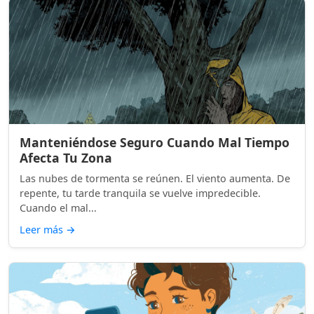
Manteniéndose Seguro Cuando Mal Tiempo
Afecta Tu Zona
Las nubes de tormenta se reúnen. El viento aumenta. De
repente, tu tarde tranquila se vuelve impredecible.
Cuando el mal...
Leer más
→