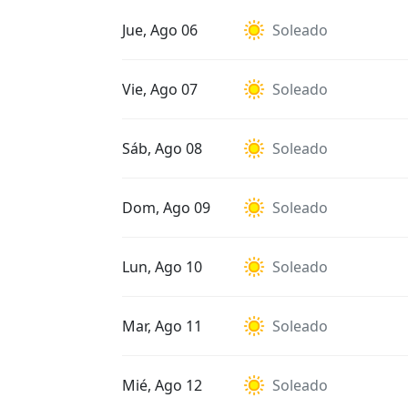
Jue, Ago 06
Soleado
Vie, Ago 07
Soleado
Sáb, Ago 08
Soleado
Dom, Ago 09
Soleado
Lun, Ago 10
Soleado
Mar, Ago 11
Soleado
Mié, Ago 12
Soleado