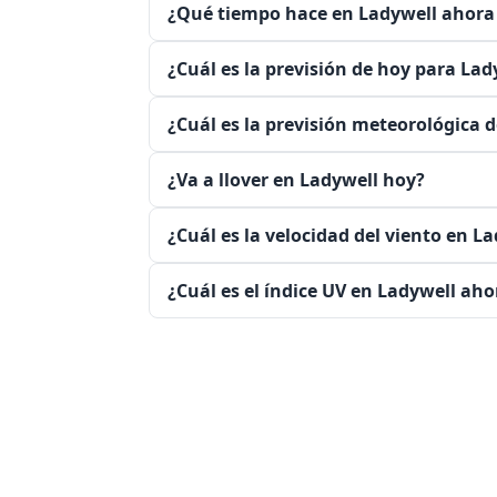
¿Qué tiempo hace en Ladywell ahor
¿Cuál es la previsión de hoy para Lad
¿Cuál es la previsión meteorológica d
¿Va a llover en Ladywell hoy?
¿Cuál es la velocidad del viento en 
¿Cuál es el índice UV en Ladywell ah