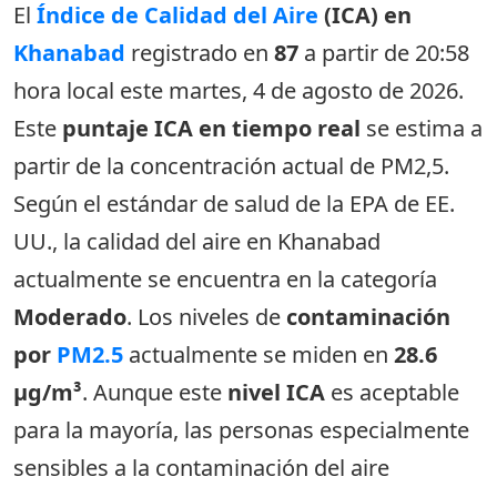
El
Índice de Calidad del Aire
(ICA) en
Khanabad
registrado en
87
a partir de 20:58
hora local este martes, 4 de agosto de 2026.
Este
puntaje ICA en tiempo real
se estima a
partir de la concentración actual de PM2,5.
Según el estándar de salud de la EPA de EE.
UU., la calidad del aire en Khanabad
actualmente se encuentra en la categoría
Moderado
. Los niveles de
contaminación
por
PM2.5
actualmente se miden en
28.6
µg/m³
. Aunque este
nivel ICA
es aceptable
para la mayoría, las personas especialmente
sensibles a la contaminación del aire