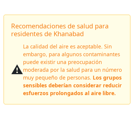
Recomendaciones de salud para
residentes de Khanabad
La calidad del aire es aceptable. Sin
embargo, para algunos contaminantes
puede existir una preocupación
⚠️
moderada por la salud para un número
muy pequeño de personas.
Los grupos
sensibles deberían considerar reducir
esfuerzos prolongados al aire libre.