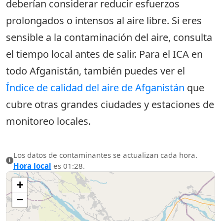
deberían considerar reducir esfuerzos
prolongados o intensos al aire libre. Si eres
sensible a la contaminación del aire, consulta
el tiempo local antes de salir. Para el ICA en
todo Afganistán, también puedes ver el
Índice de calidad del aire de Afganistán
que
cubre otras grandes ciudades y estaciones de
monitoreo locales.
Los datos de contaminantes se actualizan cada hora.
Hora local
es 01:28.
+
−