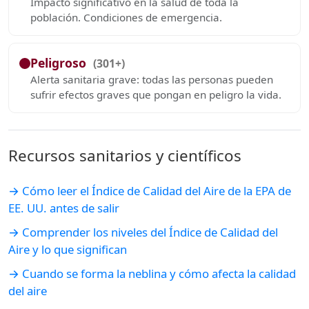
Impacto significativo en la salud de toda la
población. Condiciones de emergencia.
Peligroso
(301+)
Alerta sanitaria grave: todas las personas pueden
sufrir efectos graves que pongan en peligro la vida.
Recursos sanitarios y científicos
→ Cómo leer el Índice de Calidad del Aire de la EPA de
EE. UU. antes de salir
→ Comprender los niveles del Índice de Calidad del
Aire y lo que significan
→ Cuando se forma la neblina y cómo afecta la calidad
del aire