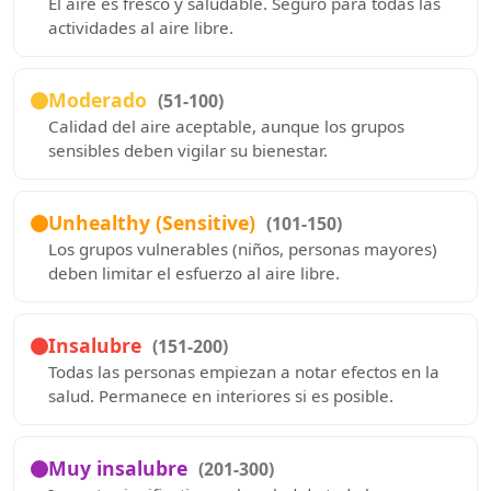
El aire es fresco y saludable. Seguro para todas las
actividades al aire libre.
Moderado
(51-100)
Calidad del aire aceptable, aunque los grupos
sensibles deben vigilar su bienestar.
Unhealthy (Sensitive)
(101-150)
Los grupos vulnerables (niños, personas mayores)
deben limitar el esfuerzo al aire libre.
Insalubre
(151-200)
Todas las personas empiezan a notar efectos en la
salud. Permanece en interiores si es posible.
Muy insalubre
(201-300)