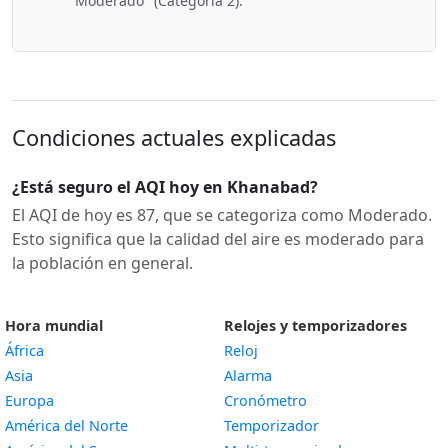
"Moderado" (Categoría 2).
Condiciones actuales explicadas
¿Está seguro el AQI hoy en Khanabad?
El AQI de hoy es 87, que se categoriza como Moderado.
Esto significa que la calidad del aire es moderado para
la población en general.
Hora mundial
Relojes y temporizadores
África
Reloj
Asia
Alarma
Europa
Cronómetro
América del Norte
Temporizador