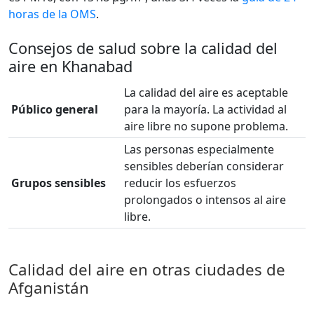
horas de la OMS
.
Consejos de salud sobre la calidad del
aire en Khanabad
La calidad del aire es aceptable
Público general
para la mayoría. La actividad al
aire libre no supone problema.
Las personas especialmente
sensibles deberían considerar
Grupos sensibles
reducir los esfuerzos
prolongados o intensos al aire
libre.
Calidad del aire en otras ciudades de
Afganistán