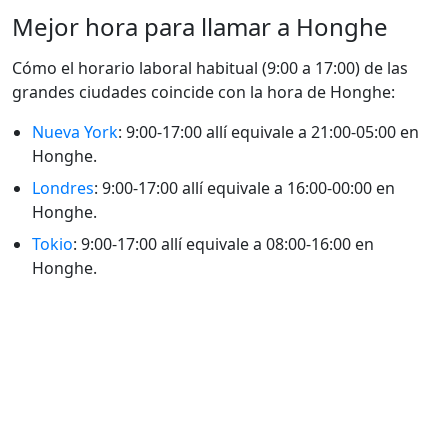
Mejor hora para llamar a Honghe
Cómo el horario laboral habitual (9:00 a 17:00) de las
grandes ciudades coincide con la hora de Honghe:
Nueva York
: 9:00-17:00 allí equivale a 21:00-05:00 en
Honghe.
Londres
: 9:00-17:00 allí equivale a 16:00-00:00 en
Honghe.
Tokio
: 9:00-17:00 allí equivale a 08:00-16:00 en
Honghe.