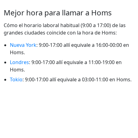
Mejor hora para llamar a Homs
Cómo el horario laboral habitual (9:00 a 17:00) de las
grandes ciudades coincide con la hora de Homs:
Nueva York
: 9:00-17:00 allí equivale a 16:00-00:00 en
Homs.
Londres
: 9:00-17:00 allí equivale a 11:00-19:00 en
Homs.
Tokio
: 9:00-17:00 allí equivale a 03:00-11:00 en Homs.