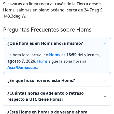
Si cavaras en línea recta a través de la Tierra desde
Homs, saldrías en pleno océano, cerca de 34.7deg S,
143.3deg W.
Preguntas Frecuentes sobre Homs
¿Qué hora es en Homs ahora mismo?
La hora local actual en
Homs
es
18:59
del
viernes,
agosto 7, 2026
.
Homs
sigue la zona horaria
Asia/Damascus
.
¿En qué huso horario está Homs?
¿Cuántas horas de adelanto o retraso
respecto a UTC tiene Homs?
¿Está Homs en horario de verano ahora