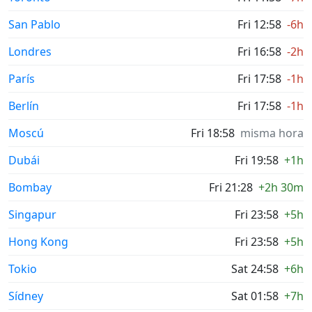
San Pablo
Fri 12:58
-6h
Londres
Fri 16:58
-2h
París
Fri 17:58
-1h
Berlín
Fri 17:58
-1h
Moscú
Fri 18:58
misma hora
Dubái
Fri 19:58
+1h
Bombay
Fri 21:28
+2h 30m
Singapur
Fri 23:58
+5h
Hong Kong
Fri 23:58
+5h
Tokio
Sat 24:58
+6h
Sídney
Sat 01:58
+7h