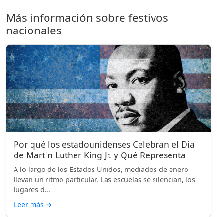
Más información sobre festivos
nacionales
Por qué los estadounidenses Celebran el Día
de Martin Luther King Jr. y Qué Representa
A lo largo de los Estados Unidos, mediados de enero
llevan un ritmo particular. Las escuelas se silencian, los
lugares d...
Leer más
→