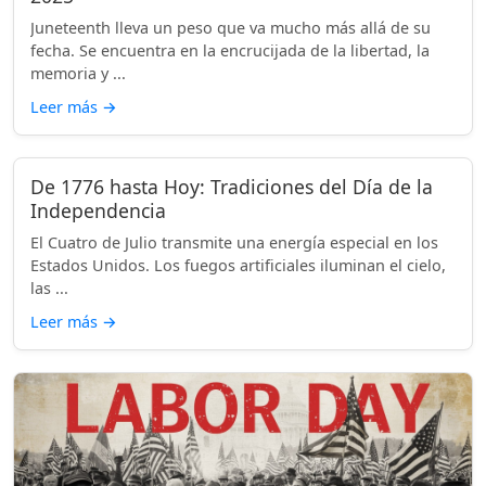
Juneteenth lleva un peso que va mucho más allá de su
fecha. Se encuentra en la encrucijada de la libertad, la
memoria y ...
Leer más
→
De 1776 hasta Hoy: Tradiciones del Día de la
Independencia
El Cuatro de Julio transmite una energía especial en los
Estados Unidos. Los fuegos artificiales iluminan el cielo,
las ...
Leer más
→