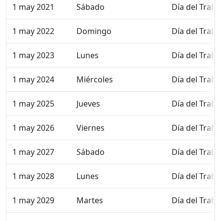
1 may 2021
Sábado
Día del Traba
1 may 2022
Domingo
Día del Traba
1 may 2023
Lunes
Día del Traba
1 may 2024
Miércoles
Día del Traba
1 may 2025
Jueves
Día del Traba
1 may 2026
Viernes
Día del Traba
1 may 2027
Sábado
Día del Traba
1 may 2028
Lunes
Día del Traba
1 may 2029
Martes
Día del Traba