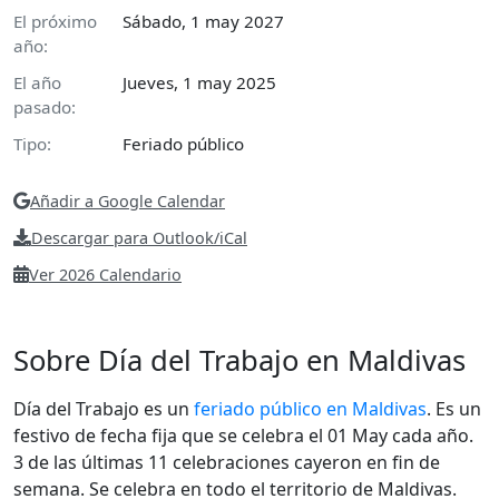
El próximo
Sábado, 1 may 2027
año:
El año
Jueves, 1 may 2025
pasado:
Tipo:
Feriado público
Añadir a Google Calendar
Descargar para Outlook/iCal
Ver 2026 Calendario
Sobre Día del Trabajo en Maldivas
Día del Trabajo es un
feriado público en Maldivas
. Es un
festivo de fecha fija que se celebra el 01 May cada año.
3 de las últimas 11 celebraciones cayeron en fin de
semana. Se celebra en todo el territorio de Maldivas.