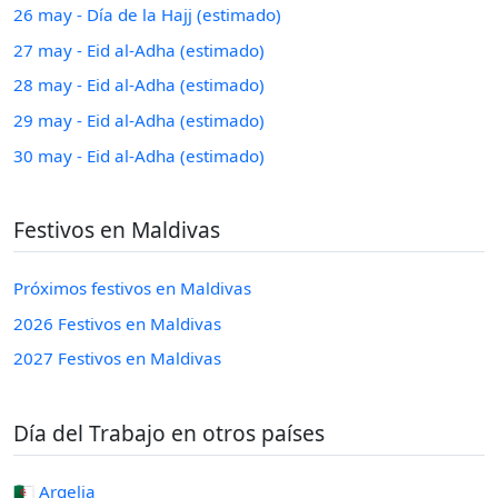
26 may - Día de la Hajj (estimado)
27 may - Eid al-Adha (estimado)
28 may - Eid al-Adha (estimado)
29 may - Eid al-Adha (estimado)
30 may - Eid al-Adha (estimado)
Festivos en Maldivas
Próximos festivos en Maldivas
2026 Festivos en Maldivas
2027 Festivos en Maldivas
Día del Trabajo en otros países
🇩🇿 Argelia