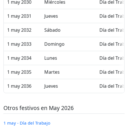
1 may 2030
Miércoles
Día del Traba
1 may 2031
Jueves
Día del Traba
1 may 2032
Sábado
Día del Traba
1 may 2033
Domingo
Día del Traba
1 may 2034
Lunes
Día del Traba
1 may 2035
Martes
Día del Traba
1 may 2036
Jueves
Día del Traba
Otros festivos en May 2026
1 may - Día del Trabajo