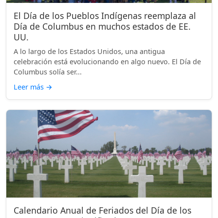
El Día de los Pueblos Indígenas reemplaza al
Día de Columbus en muchos estados de EE.
UU.
A lo largo de los Estados Unidos, una antigua
celebración está evolucionando en algo nuevo. El Día de
Columbus solía ser...
Leer más
→
Calendario Anual de Feriados del Día de los