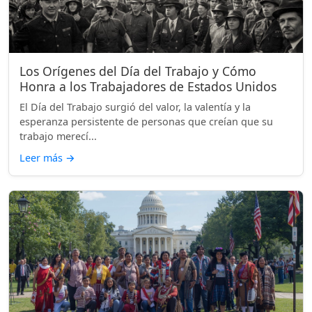
Los Orígenes del Día del Trabajo y Cómo
Honra a los Trabajadores de Estados Unidos
El Día del Trabajo surgió del valor, la valentía y la
esperanza persistente de personas que creían que su
trabajo merecí...
Leer más
→