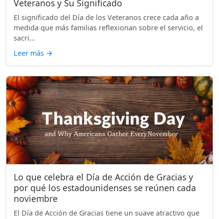
Veteranos y Su Significado
El significado del Día de los Veteranos crece cada año a
medida que más familias reflexionan sobre el servicio, el
sacri...
Leer más
→
Lo que celebra el Día de Acción de Gracias y
por qué los estadounidenses se reúnen cada
noviembre
El Día de Acción de Gracias tiene un suave atractivo que