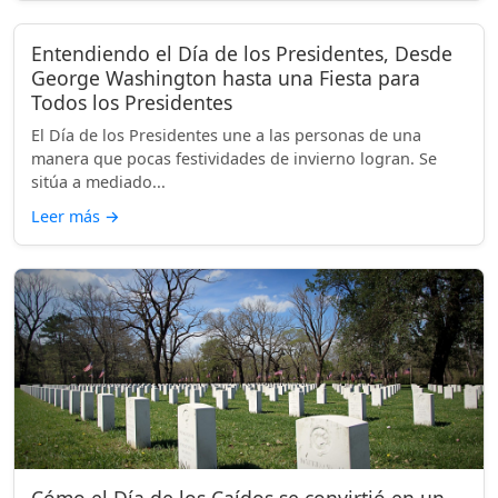
Entendiendo el Día de los Presidentes, Desde
George Washington hasta una Fiesta para
Todos los Presidentes
El Día de los Presidentes une a las personas de una
manera que pocas festividades de invierno logran. Se
sitúa a mediado...
Leer más
→