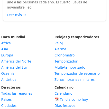
une a las personas cada año. El cuarto jueves de
noviembre lleg...
Leer más
→
Hora mundial
Relojes y temporizadores
África
Reloj
Asia
Alarma
Europa
Cronómetro
América del Norte
Temporizador
América del Sur
Multi-temporizador
Oceanía
Temporizador de escenario
Antártida
Zonas horarias militares
Directorios
Calendario
Todas las regiones
Calendario
Países
📅
Tal día como hoy
Ciudades
Días festivos