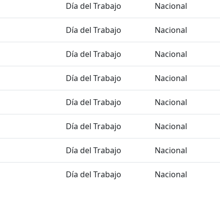
Día del Trabajo
Nacional
Día del Trabajo
Nacional
Día del Trabajo
Nacional
Día del Trabajo
Nacional
Día del Trabajo
Nacional
Día del Trabajo
Nacional
Día del Trabajo
Nacional
Día del Trabajo
Nacional