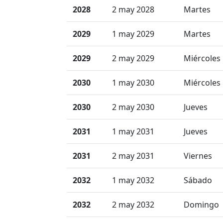
2028
2 may 2028
Martes
2029
1 may 2029
Martes
2029
2 may 2029
Miércoles
2030
1 may 2030
Miércoles
2030
2 may 2030
Jueves
2031
1 may 2031
Jueves
2031
2 may 2031
Viernes
2032
1 may 2032
Sábado
2032
2 may 2032
Domingo