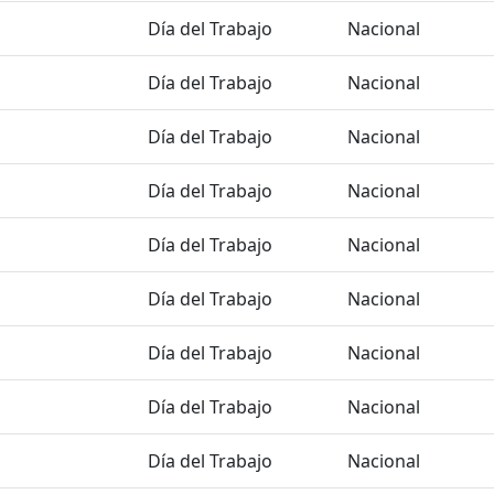
Día del Trabajo
Nacional
Día del Trabajo
Nacional
Día del Trabajo
Nacional
Día del Trabajo
Nacional
Día del Trabajo
Nacional
Día del Trabajo
Nacional
Día del Trabajo
Nacional
Día del Trabajo
Nacional
Día del Trabajo
Nacional