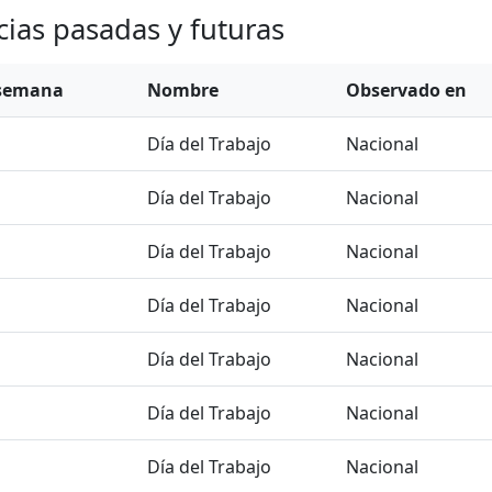
cias pasadas y futuras
 semana
Nombre
Observado en
Día del Trabajo
Nacional
Día del Trabajo
Nacional
Día del Trabajo
Nacional
Día del Trabajo
Nacional
Día del Trabajo
Nacional
Día del Trabajo
Nacional
Día del Trabajo
Nacional