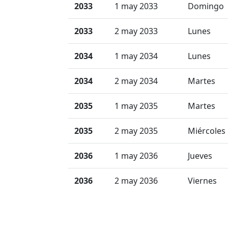
2033
1 may 2033
Domingo
2033
2 may 2033
Lunes
2034
1 may 2034
Lunes
2034
2 may 2034
Martes
2035
1 may 2035
Martes
2035
2 may 2035
Miércoles
2036
1 may 2036
Jueves
2036
2 may 2036
Viernes