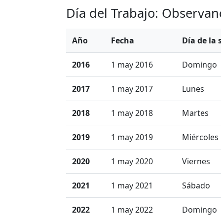
Día del Trabajo: Observan
Año
Fecha
Día de la
2016
1 may 2016
Domingo
2017
1 may 2017
Lunes
2018
1 may 2018
Martes
2019
1 may 2019
Miércoles
2020
1 may 2020
Viernes
2021
1 may 2021
Sábado
2022
1 may 2022
Domingo