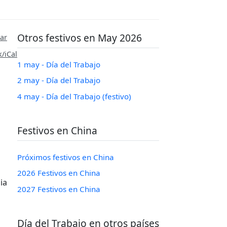
Otros festivos en May 2026
ar
/iCal
1 may - Día del Trabajo
2 may - Día del Trabajo
4 may - Día del Trabajo (festivo)
Festivos en China
Próximos festivos en China
2026 Festivos en China
ia
2027 Festivos en China
Día del Trabajo en otros países