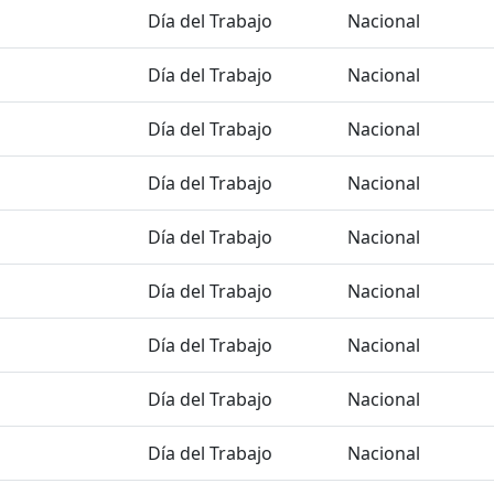
Día del Trabajo
Nacional
Día del Trabajo
Nacional
Día del Trabajo
Nacional
Día del Trabajo
Nacional
Día del Trabajo
Nacional
Día del Trabajo
Nacional
Día del Trabajo
Nacional
Día del Trabajo
Nacional
Día del Trabajo
Nacional