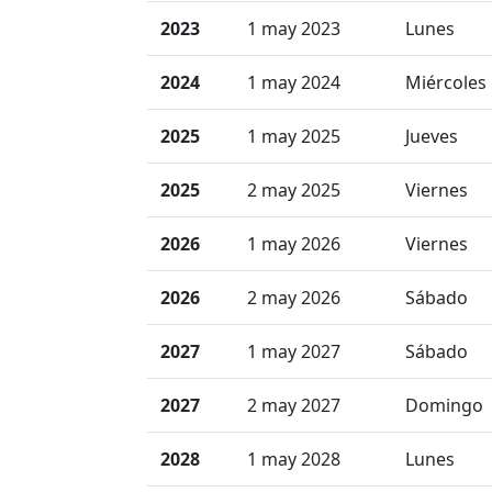
2023
1 may 2023
Lunes
2024
1 may 2024
Miércoles
2025
1 may 2025
Jueves
2025
2 may 2025
Viernes
2026
1 may 2026
Viernes
2026
2 may 2026
Sábado
2027
1 may 2027
Sábado
2027
2 may 2027
Domingo
2028
1 may 2028
Lunes