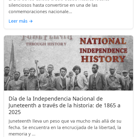
silenciosos hasta convertirse en una de las
conmemoraciones nacionale...
Leer más
→
Día de la Independencia Nacional de
Juneteenth a través de la historia: de 1865 a
2025
Juneteenth lleva un peso que va mucho más allá de su
fecha. Se encuentra en la encrucijada de la libertad, la
memoria y ...