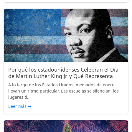
Por qué los estadounidenses Celebran el Día
de Martin Luther King Jr. y Qué Representa
A lo largo de los Estados Unidos, mediados de enero
llevan un ritmo particular. Las escuelas se silencian, los
lugares d...
Leer más
→