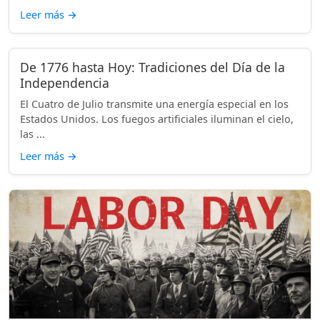
Leer más
→
De 1776 hasta Hoy: Tradiciones del Día de la
Independencia
El Cuatro de Julio transmite una energía especial en los
Estados Unidos. Los fuegos artificiales iluminan el cielo,
las ...
Leer más
→