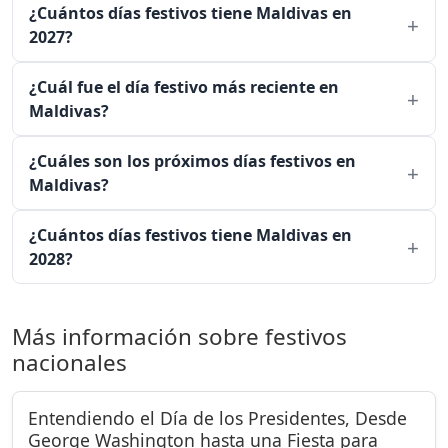
¿Cuántos días festivos tiene Maldivas en
2027?
¿Cuál fue el día festivo más reciente en
Maldivas?
¿Cuáles son los próximos días festivos en
Maldivas?
¿Cuántos días festivos tiene Maldivas en
2028?
Más información sobre festivos
nacionales
Entendiendo el Día de los Presidentes, Desde
George Washington hasta una Fiesta para