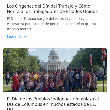
Los Orígenes del Día del Trabajo y Cómo
Honra a los Trabajadores de Estados Unidos
El Día del Trabajo surgió del valor, la valentía y la
esperanza persistente de personas que creían que su
trabajo merecí...
Leer más
→
El Día de los Pueblos Indígenas reemplaza al
Día de Columbus en muchos estados de EE.
UU.