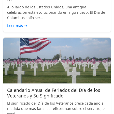
A lo largo de los Estados Unidos, una antigua
celebración está evolucionando en algo nuevo. El Día de
Columbus solía ser...
Leer más
→
Calendario Anual de Feriados del Día de los
Veteranos y Su Significado
El significado del Día de los Veteranos crece cada año a
medida que más familias reflexionan sobre el servicio, el
sacri...