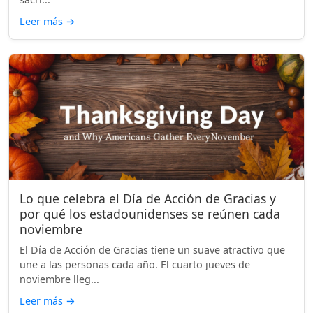
Leer más
→
Lo que celebra el Día de Acción de Gracias y
por qué los estadounidenses se reúnen cada
noviembre
El Día de Acción de Gracias tiene un suave atractivo que
une a las personas cada año. El cuarto jueves de
noviembre lleg...
Leer más
→