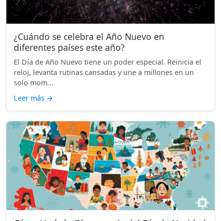
¿Cuándo se celebra el Año Nuevo en
diferentes países este año?
El Día de Año Nuevo tiene un poder especial. Reinicia el
reloj, levanta rutinas cansadas y une a millones en un
solo mom...
Leer más
→