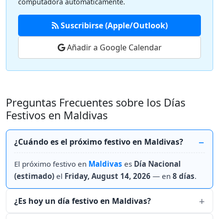
computadora automáticamente.
Suscribirse (Apple/Outlook)
Añadir a Google Calendar
Preguntas Frecuentes sobre los Días
Festivos en Maldivas
¿Cuándo es el próximo festivo en Maldivas?
El próximo festivo en
Maldivas
es
Día Nacional
(estimado)
el
Friday, August 14, 2026
— en
8 días
.
¿Es hoy un día festivo en Maldivas?