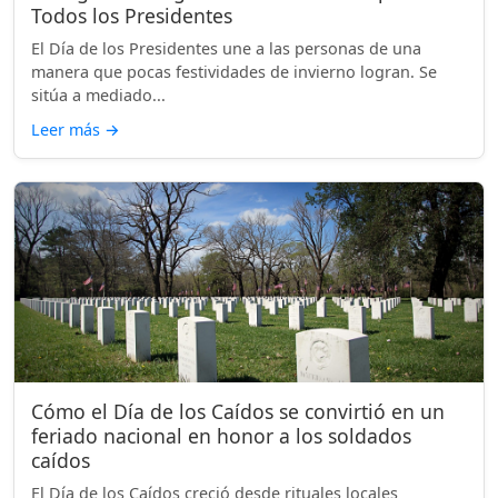
Todos los Presidentes
El Día de los Presidentes une a las personas de una
manera que pocas festividades de invierno logran. Se
sitúa a mediado...
Leer más
→
Cómo el Día de los Caídos se convirtió en un
feriado nacional en honor a los soldados
caídos
El Día de los Caídos creció desde rituales locales