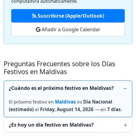
computadora automáticamente.
Suscribirse (Apple/Outlook)
Añadir a Google Calendar
Preguntas Frecuentes sobre los Días
Festivos en Maldivas
¿Cuándo es el próximo festivo en Maldivas?
El próximo festivo en
Maldivas
es
Día Nacional
(estimado)
el
Friday, August 14, 2026
— en
7 días
.
¿Es hoy un día festivo en Maldivas?