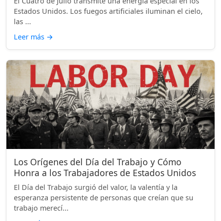
El Cuatro de Julio transmite una energía especial en los
Estados Unidos. Los fuegos artificiales iluminan el cielo,
las ...
Leer más
→
Los Orígenes del Día del Trabajo y Cómo
Honra a los Trabajadores de Estados Unidos
El Día del Trabajo surgió del valor, la valentía y la
esperanza persistente de personas que creían que su
trabajo merecí...