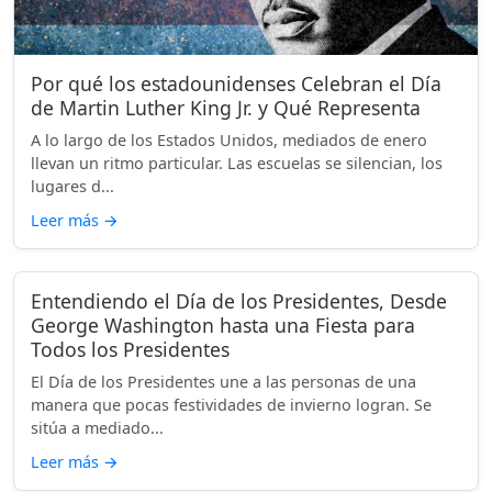
Por qué los estadounidenses Celebran el Día
de Martin Luther King Jr. y Qué Representa
A lo largo de los Estados Unidos, mediados de enero
llevan un ritmo particular. Las escuelas se silencian, los
lugares d...
Leer más
→
Entendiendo el Día de los Presidentes, Desde
George Washington hasta una Fiesta para
Todos los Presidentes
El Día de los Presidentes une a las personas de una
manera que pocas festividades de invierno logran. Se
sitúa a mediado...
Leer más
→