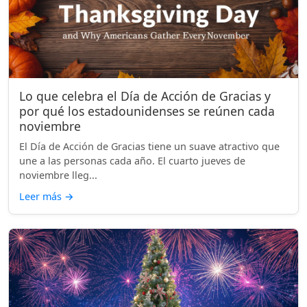
Lo que celebra el Día de Acción de Gracias y
por qué los estadounidenses se reúnen cada
noviembre
El Día de Acción de Gracias tiene un suave atractivo que
une a las personas cada año. El cuarto jueves de
noviembre lleg...
Leer más
→