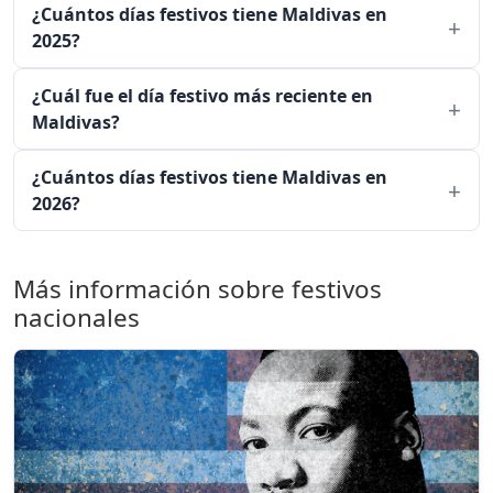
¿Cuántos días festivos tiene Maldivas en
2025?
¿Cuál fue el día festivo más reciente en
Maldivas?
¿Cuántos días festivos tiene Maldivas en
2026?
Más información sobre festivos
nacionales