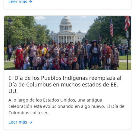
Leer más
→
El Día de los Pueblos Indígenas reemplaza al
Día de Columbus en muchos estados de EE.
UU.
A lo largo de los Estados Unidos, una antigua
celebración está evolucionando en algo nuevo. El Día de
Columbus solía ser...
Leer más
→