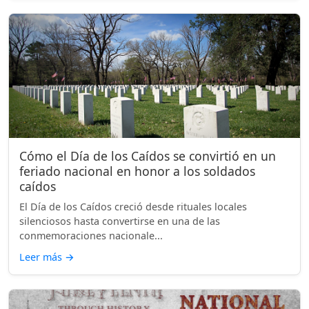
Cómo el Día de los Caídos se convirtió en un
feriado nacional en honor a los soldados
caídos
El Día de los Caídos creció desde rituales locales
silenciosos hasta convertirse en una de las
conmemoraciones nacionale...
Leer más
→