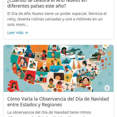
¿Cuándo se celebra el Año Nuevo en
diferentes países este año?
El Día de Año Nuevo tiene un poder especial. Reinicia el
reloj, levanta rutinas cansadas y une a millones en un
solo mom...
Leer más
→
Cómo Varía la Observancia del Día de Navidad
entre Estados y Regiones
La observancia del Día de Navidad tiene ritmos