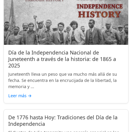
Día de la Independencia Nacional de
Juneteenth a través de la historia: de 1865 a
2025
Juneteenth lleva un peso que va mucho más allá de su
fecha. Se encuentra en la encrucijada de la libertad, la
memoria y ...
Leer más
→
De 1776 hasta Hoy: Tradiciones del Día de la
Independencia