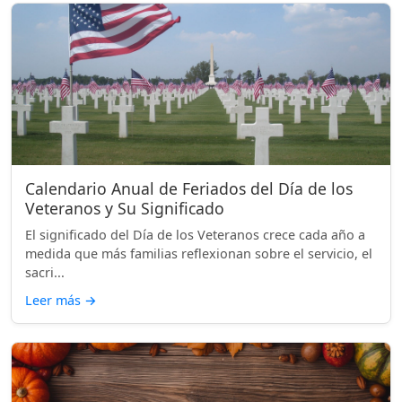
Calendario Anual de Feriados del Día de los
Veteranos y Su Significado
El significado del Día de los Veteranos crece cada año a
medida que más familias reflexionan sobre el servicio, el
sacri...
Leer más
→