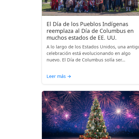
El Día de los Pueblos Indígenas
reemplaza al Día de Columbus en
muchos estados de EE. UU.
A lo largo de los Estados Unidos, una antig
celebración está evolucionando en algo
nuevo. El Día de Columbus solía ser...
Leer más
→