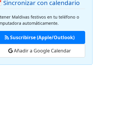
 Sincronizar con calendario
tener Maldivas festivos en tu teléfono o
mputadora automáticamente.
Suscribirse (Apple/Outlook)
Añadir a Google Calendar