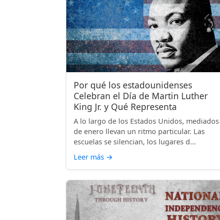
Por qué los estadounidenses
Celebran el Día de Martin Luther
King Jr. y Qué Representa
A lo largo de los Estados Unidos, mediados
de enero llevan un ritmo particular. Las
escuelas se silencian, los lugares d...
Leer más
→