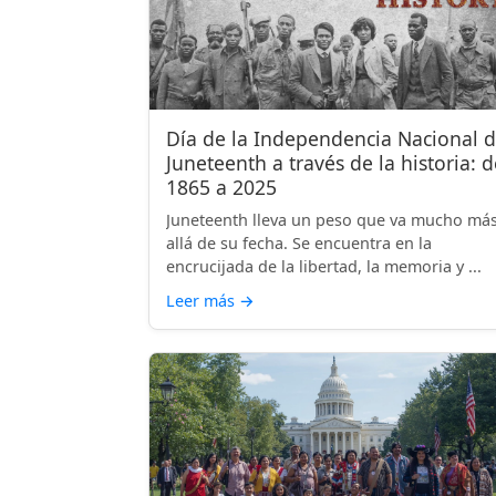
Día de la Independencia Nacional 
Juneteenth a través de la historia: d
1865 a 2025
Juneteenth lleva un peso que va mucho má
allá de su fecha. Se encuentra en la
encrucijada de la libertad, la memoria y ...
Leer más
→