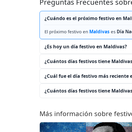
Preguntas Frecuentes sobre
¿Cuándo es el próximo festivo en Mal
El próximo festivo en
Maldivas
es
Día Na
¿Es hoy un día festivo en Maldivas?
¿Cuántos días festivos tiene Maldiva
¿Cuál fue el día festivo más reciente
¿Cuántos días festivos tiene Maldiva
Más información sobre festiv