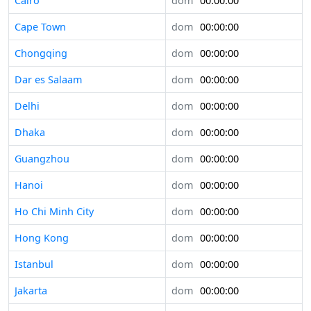
Cairo
dom
00:00:00
Cape Town
dom
00:00:00
Chongqing
dom
00:00:00
Dar es Salaam
dom
00:00:00
Delhi
dom
00:00:00
Dhaka
dom
00:00:00
Guangzhou
dom
00:00:00
Hanoi
dom
00:00:00
Ho Chi Minh City
dom
00:00:00
Hong Kong
dom
00:00:00
Istanbul
dom
00:00:00
Jakarta
dom
00:00:00