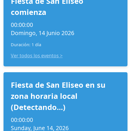
Fiesta de San Eliseo
comienza
00:00:00
Domingo, 14 Junio 2026
Duración: 1 día
Ver todos los eventos >
Fiesta de San Eliseo en su
zona horaria local
(Detectando...)
00:00:00
Sunday, June 14, 2026