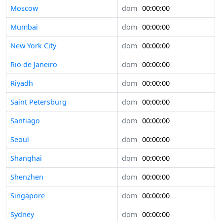
Moscow
dom
00:00:00
Mumbai
dom
00:00:00
New York City
dom
00:00:00
Rio de Janeiro
dom
00:00:00
Riyadh
dom
00:00:00
Saint Petersburg
dom
00:00:00
Santiago
dom
00:00:00
Seoul
dom
00:00:00
Shanghai
dom
00:00:00
Shenzhen
dom
00:00:00
Singapore
dom
00:00:00
Sydney
dom
00:00:00