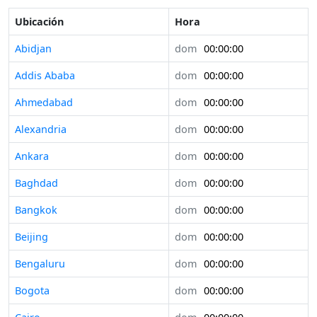
Ubicación
Hora
Abidjan
dom
00:00:00
Addis Ababa
dom
00:00:00
Ahmedabad
dom
00:00:00
Alexandria
dom
00:00:00
Ankara
dom
00:00:00
Baghdad
dom
00:00:00
Bangkok
dom
00:00:00
Beijing
dom
00:00:00
Bengaluru
dom
00:00:00
Bogota
dom
00:00:00