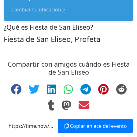
Cambiar su ubicación >
¿Qué es Fiesta de San Eliseo?
Fiesta de San Eliseo, Profeta
Compartir con amigos cuándo es Fiesta
de San Eliseo
Copiar enlace del evento