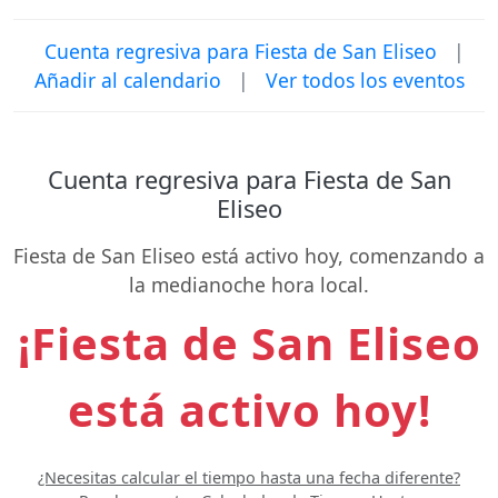
Cuenta regresiva para Fiesta de San Eliseo
|
Añadir al calendario
|
Ver todos los eventos
Cuenta regresiva para Fiesta de San
Eliseo
Fiesta de San Eliseo está activo hoy, comenzando a
la medianoche hora local.
¡Fiesta de San Eliseo
está activo hoy!
¿Necesitas calcular el tiempo hasta una fecha diferente?