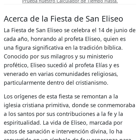
Prueba nuestro Calculador de Tiempo Hasta.
Acerca de la Fiesta de San Eliseo
La Fiesta de San Eliseo se celebra el 14 de junio de
cada año, honrando al profeta Eliseo, quien es
una figura significativa en la tradición bíblica.
Conocido por sus milagros y su ministerio
profético, Eliseo sucedió al profeta Elías y es
venerado en varias comunidades religiosas,
particularmente dentro del cristianismo.
Los orígenes de esta fiesta se remontan a la
iglesia cristiana primitiva, donde se conmemoraba
a los santos por sus contribuciones a la fe y la
espiritualidad. La vida de Eliseo, marcada por
actos de sanación e intervención divina, lo ha