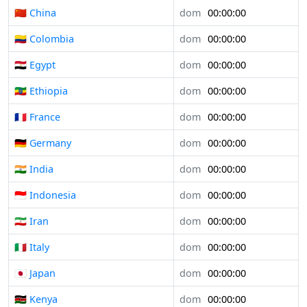
🇨🇳 China
dom
00:00:00
🇨🇴 Colombia
dom
00:00:00
🇪🇬 Egypt
dom
00:00:00
🇪🇹 Ethiopia
dom
00:00:00
🇫🇷 France
dom
00:00:00
🇩🇪 Germany
dom
00:00:00
🇮🇳 India
dom
00:00:00
🇮🇩 Indonesia
dom
00:00:00
🇮🇷 Iran
dom
00:00:00
🇮🇹 Italy
dom
00:00:00
🇯🇵 Japan
dom
00:00:00
🇰🇪 Kenya
dom
00:00:00