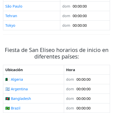
São Paulo
dom
00:00:00
Tehran
dom
00:00:00
Tokyo
dom
00:00:00
Fiesta de San Eliseo horarios de inicio en
diferentes países:
Ubicación
Hora
🇩🇿 Algeria
dom
00:00:00
🇦🇷 Argentina
dom
00:00:00
🇧🇩 Bangladesh
dom
00:00:00
🇧🇷 Brazil
dom
00:00:00