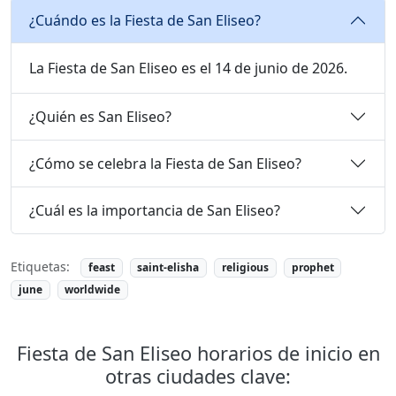
¿Cuándo es la Fiesta de San Eliseo?
La Fiesta de San Eliseo es el 14 de junio de 2026.
¿Quién es San Eliseo?
¿Cómo se celebra la Fiesta de San Eliseo?
¿Cuál es la importancia de San Eliseo?
Etiquetas:
feast
saint-elisha
religious
prophet
june
worldwide
Fiesta de San Eliseo horarios de inicio en
otras ciudades clave: