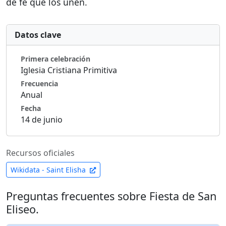
de fe que los unen.
Datos clave
Primera celebración
Iglesia Cristiana Primitiva
Frecuencia
Anual
Fecha
14 de junio
Recursos oficiales
Wikidata - Saint Elisha
Preguntas frecuentes sobre Fiesta de San
Eliseo.