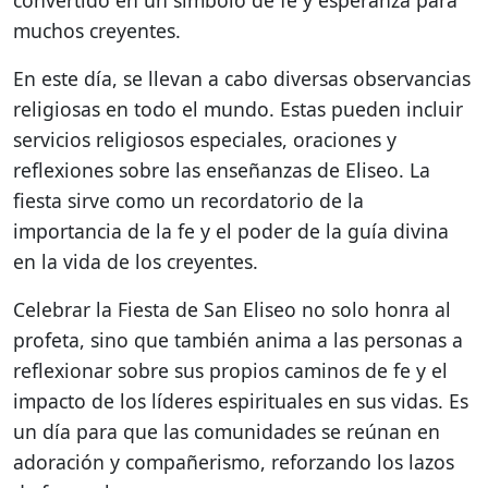
convertido en un símbolo de fe y esperanza para
muchos creyentes.
En este día, se llevan a cabo diversas observancias
religiosas en todo el mundo. Estas pueden incluir
servicios religiosos especiales, oraciones y
reflexiones sobre las enseñanzas de Eliseo. La
fiesta sirve como un recordatorio de la
importancia de la fe y el poder de la guía divina
en la vida de los creyentes.
Celebrar la Fiesta de San Eliseo no solo honra al
profeta, sino que también anima a las personas a
reflexionar sobre sus propios caminos de fe y el
impacto de los líderes espirituales en sus vidas. Es
un día para que las comunidades se reúnan en
adoración y compañerismo, reforzando los lazos