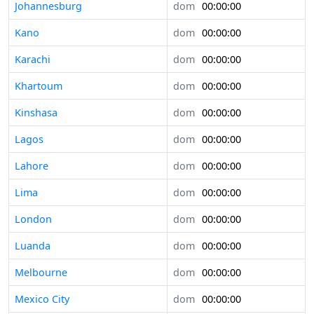
Johannesburg
dom
00:00:00
Kano
dom
00:00:00
Karachi
dom
00:00:00
Khartoum
dom
00:00:00
Kinshasa
dom
00:00:00
Lagos
dom
00:00:00
Lahore
dom
00:00:00
Lima
dom
00:00:00
London
dom
00:00:00
Luanda
dom
00:00:00
Melbourne
dom
00:00:00
Mexico City
dom
00:00:00