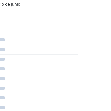
io de junio.