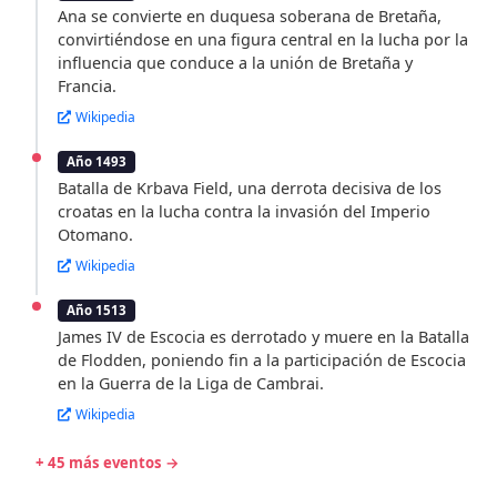
Ana se convierte en duquesa soberana de Bretaña,
convirtiéndose en una figura central en la lucha por la
influencia que conduce a la unión de Bretaña y
Francia.
Wikipedia
Año 1493
Batalla de Krbava Field, una derrota decisiva de los
croatas en la lucha contra la invasión del Imperio
Otomano.
Wikipedia
Año 1513
James IV de Escocia es derrotado y muere en la Batalla
de Flodden, poniendo fin a la participación de Escocia
en la Guerra de la Liga de Cambrai.
Wikipedia
+ 45 más eventos →