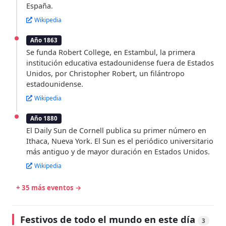
España.
Wikipedia
Año 1863
Se funda Robert College, en Estambul, la primera
institución educativa estadounidense fuera de Estados
Unidos, por Christopher Robert, un filántropo
estadounidense.
Wikipedia
Año 1880
El Daily Sun de Cornell publica su primer número en
Ithaca, Nueva York. El Sun es el periódico universitario
más antiguo y de mayor duración en Estados Unidos.
Wikipedia
+ 35 más eventos →
Festivos de todo el mundo en este día
3