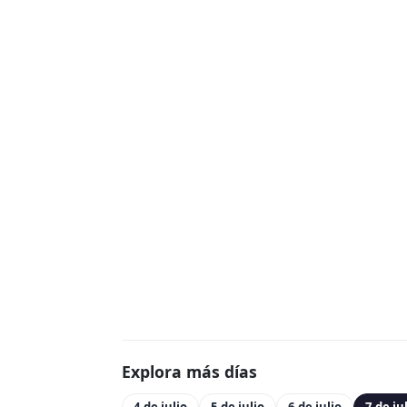
Explora más días