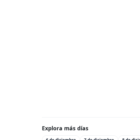
Explora más días