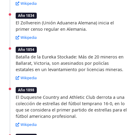
Wikipedia
Año 1834
El Zollverein (Unión Aduanera Alemana) inicia el
primer censo regular en Alemania.
Wikipedia
Año 1854
Batalla de la Eureka Stockade: Más de 20 mineros en
Ballarat, Victoria, son asesinados por policías
estatales en un levantamiento por licencias mineras.
Wikipedia
Año 1898
El Duquesne Country and Athletic Club derrota a una
colección de estrellas del fútbol temprano 16-0, en lo
que se considera el primer partido de estrellas para el
fútbol americano profesional.
Wikipedia