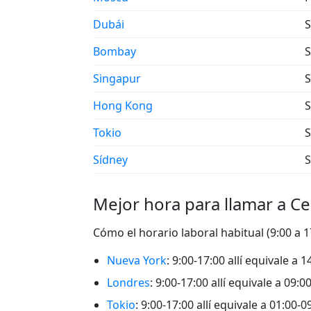
Dubái
S
Bombay
S
Singapur
S
Hong Kong
S
Tokio
S
Sídney
S
Mejor hora para llamar a Ce
Cómo el horario laboral habitual (9:00 a 1
Nueva York
: 9:00-17:00 allí equivale a 
Londres
: 9:00-17:00 allí equivale a 09:0
Tokio
: 9:00-17:00 allí equivale a 01:00-0