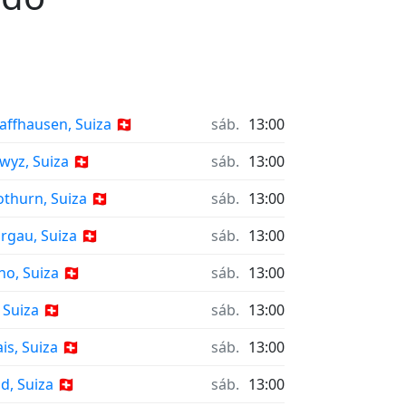
affhausen, Suiza 🇨🇭
sáb.
13:00
wyz, Suiza 🇨🇭
sáb.
13:00
othurn, Suiza 🇨🇭
sáb.
13:00
rgau, Suiza 🇨🇭
sáb.
13:00
no, Suiza 🇨🇭
sáb.
13:00
 Suiza 🇨🇭
sáb.
13:00
is, Suiza 🇨🇭
sáb.
13:00
, Suiza 🇨🇭
sáb.
13:00