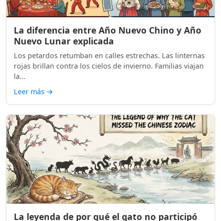
La diferencia entre Año Nuevo Chino y Año
Nuevo Lunar explicada
Los petardos retumban en calles estrechas. Las linternas
rojas brillan contra los cielos de invierno. Familias viajan
la...
Leer más
→
La leyenda de por qué el gato no participó