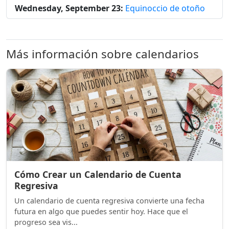
Wednesday, September 23:
Equinoccio de otoño
Más información sobre calendarios
Cómo Crear un Calendario de Cuenta
Regresiva
Un calendario de cuenta regresiva convierte una fecha
futura en algo que puedes sentir hoy. Hace que el
progreso sea vis...