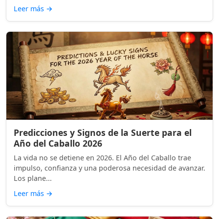
Leer más
→
Predicciones y Signos de la Suerte para el
Año del Caballo 2026
La vida no se detiene en 2026. El Año del Caballo trae
impulso, confianza y una poderosa necesidad de avanzar.
Los plane...
Leer más
→