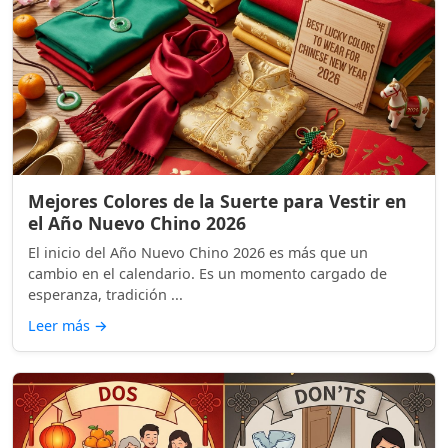
Mejores Colores de la Suerte para Vestir en
el Año Nuevo Chino 2026
El inicio del Año Nuevo Chino 2026 es más que un
cambio en el calendario. Es un momento cargado de
esperanza, tradición ...
Leer más
→