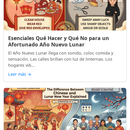
Esenciales Qué Hacer y Qué No para un
Afortunado Año Nuevo Lunar
El Año Nuevo Lunar llega con sonido, color, comida y
sensación. Las calles brillan con luz de linternas. Los
hogares vib...
Leer más
→