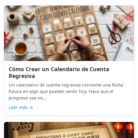
Cómo Crear un Calendario de Cuenta
Regresiva
Un calendario de cuenta regresiva convierte una fecha
futura en algo que puedes sentir hoy. Hace que el
progreso sea vis...
Leer más
→