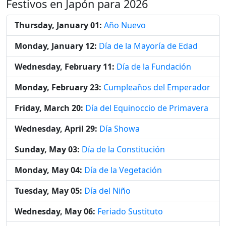
Festivos en Japón para 2026
Thursday, January 01:
Año Nuevo
Monday, January 12:
Día de la Mayoría de Edad
Wednesday, February 11:
Día de la Fundación
Monday, February 23:
Cumpleaños del Emperador
Friday, March 20:
Día del Equinoccio de Primavera
Wednesday, April 29:
Día Showa
Sunday, May 03:
Día de la Constitución
Monday, May 04:
Día de la Vegetación
Tuesday, May 05:
Día del Niño
Wednesday, May 06:
Feriado Sustituto