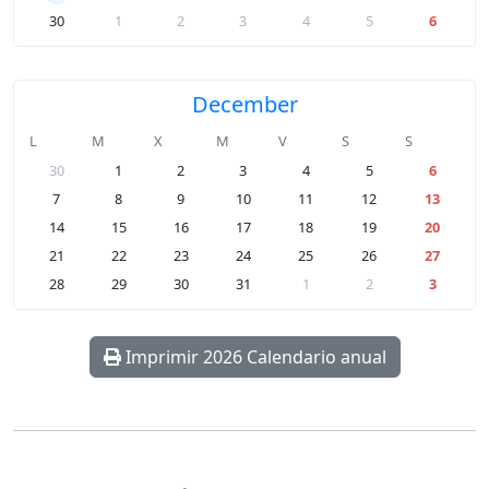
30
1
2
3
4
5
6
December
L
M
X
M
V
S
S
30
1
2
3
4
5
6
7
8
9
10
11
12
13
14
15
16
17
18
19
20
21
22
23
24
25
26
27
28
29
30
31
1
2
3
Imprimir 2026 Calendario anual