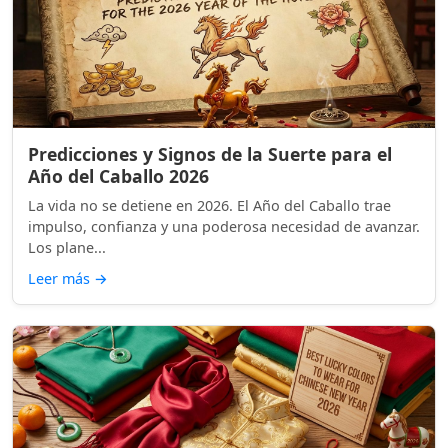
Predicciones y Signos de la Suerte para el
Año del Caballo 2026
La vida no se detiene en 2026. El Año del Caballo trae
impulso, confianza y una poderosa necesidad de avanzar.
Los plane...
Leer más
→