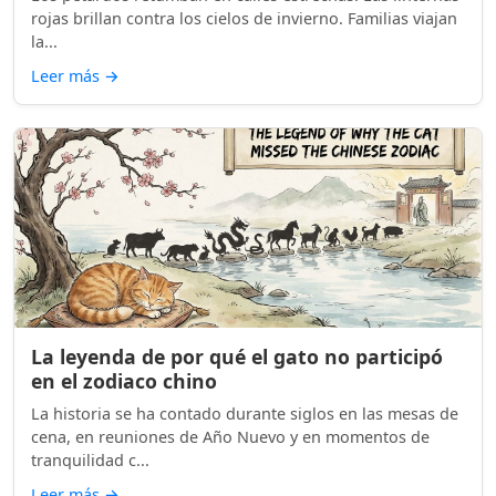
rojas brillan contra los cielos de invierno. Familias viajan
la...
Leer más
→
La leyenda de por qué el gato no participó
en el zodiaco chino
La historia se ha contado durante siglos en las mesas de
cena, en reuniones de Año Nuevo y en momentos de
tranquilidad c...
Leer más
→