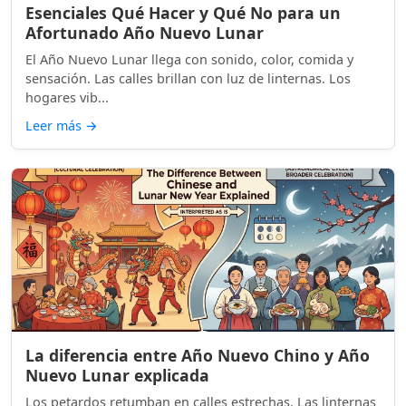
Esenciales Qué Hacer y Qué No para un
Afortunado Año Nuevo Lunar
El Año Nuevo Lunar llega con sonido, color, comida y
sensación. Las calles brillan con luz de linternas. Los
hogares vib...
Leer más
→
La diferencia entre Año Nuevo Chino y Año
Nuevo Lunar explicada
Los petardos retumban en calles estrechas. Las linternas