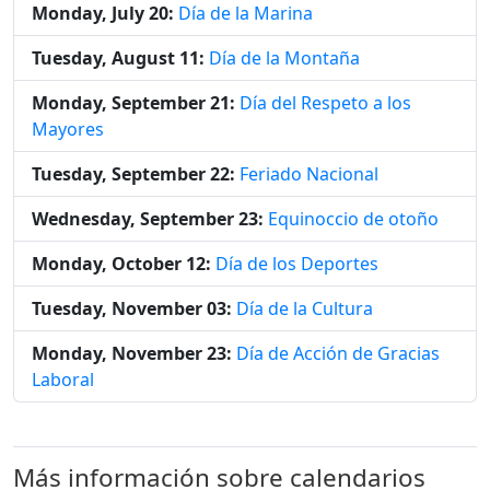
Monday, July 20:
Día de la Marina
Tuesday, August 11:
Día de la Montaña
Monday, September 21:
Día del Respeto a los
Mayores
Tuesday, September 22:
Feriado Nacional
Wednesday, September 23:
Equinoccio de otoño
Monday, October 12:
Día de los Deportes
Tuesday, November 03:
Día de la Cultura
Monday, November 23:
Día de Acción de Gracias
Laboral
Más información sobre calendarios