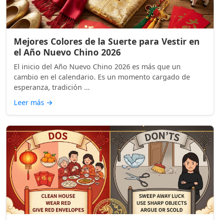
Mejores Colores de la Suerte para Vestir en
el Año Nuevo Chino 2026
El inicio del Año Nuevo Chino 2026 es más que un
cambio en el calendario. Es un momento cargado de
esperanza, tradición ...
Leer más
→