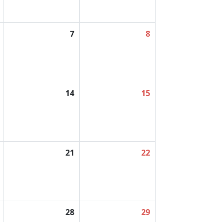
7
8
14
15
21
22
28
29