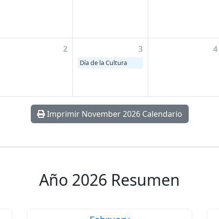
2
3
4
Día de la Cultura
Imprimir November 2026 Calendario
Año 2026 Resumen