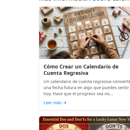
Cómo Crear un Calendario de
Cuenta Regresiva
Un calendario de cuenta regresiva conviert
una fecha futura en algo que puedes sentir
hoy. Hace que el progreso sea vis...
Leer más
→