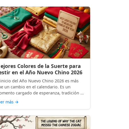
ejores Colores de la Suerte para
estir en el Año Nuevo Chino 2026
 inicio del Año Nuevo Chino 2026 es más
e un cambio en el calendario. Es un
mento cargado de esperanza, tradición ...
eer más
→