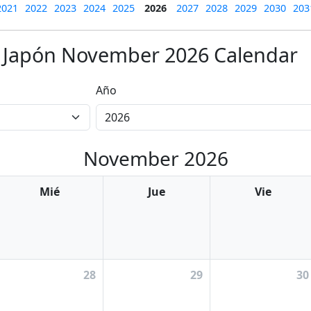
2021
2022
2023
2024
2025
2026
2027
2028
2029
2030
203
Japón November 2026 Calendar
Año
November 2026
Mié
Jue
Vie
28
29
30