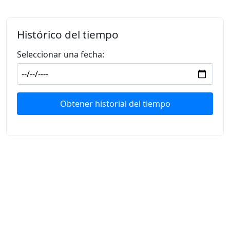
Histórico del tiempo
Seleccionar una fecha:
Obtener historial del tiempo