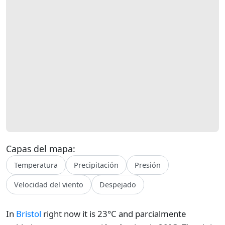
Capas del mapa:
Temperatura
Precipitación
Presión
Velocidad del viento
Despejado
In
Bristol
right now it is 23°C and parcialmente