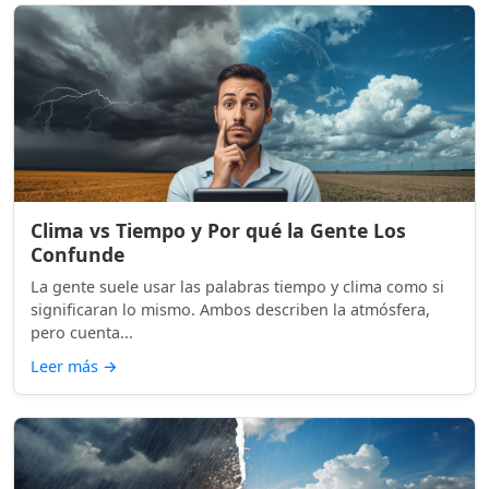
Clima vs Tiempo y Por qué la Gente Los
Confunde
La gente suele usar las palabras tiempo y clima como si
significaran lo mismo. Ambos describen la atmósfera,
pero cuenta...
Leer más
→