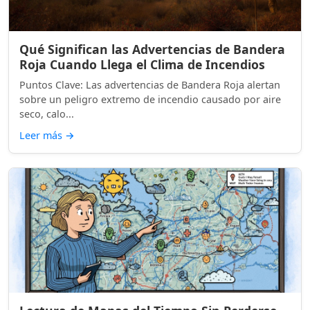
Qué Significan las Advertencias de Bandera
Roja Cuando Llega el Clima de Incendios
Puntos Clave: Las advertencias de Bandera Roja alertan
sobre un peligro extremo de incendio causado por aire
seco, calo...
Leer más
→