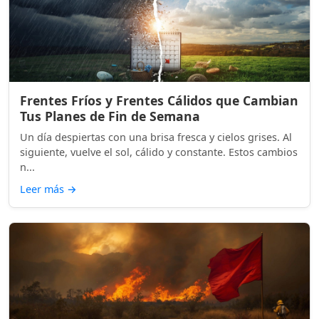
Frentes Fríos y Frentes Cálidos que Cambian
Tus Planes de Fin de Semana
Un día despiertas con una brisa fresca y cielos grises. Al
siguiente, vuelve el sol, cálido y constante. Estos cambios
n...
Leer más
→