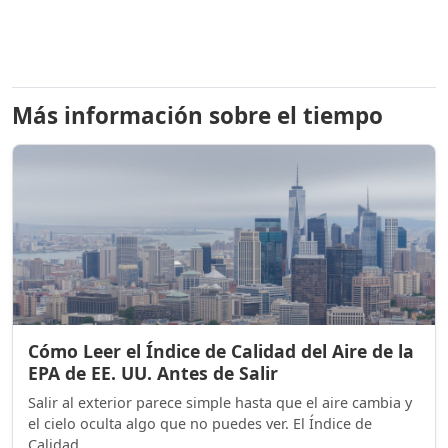
Más información sobre el tiempo
Cómo Leer el Índice de Calidad del Aire de la
EPA de EE. UU. Antes de Salir
Salir al exterior parece simple hasta que el aire cambia y
el cielo oculta algo que no puedes ver. El Índice de
Calidad ...