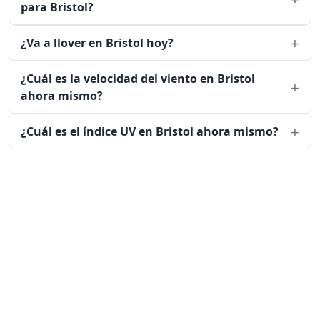
para Bristol?
¿Va a llover en Bristol hoy?
¿Cuál es la velocidad del viento en Bristol
ahora mismo?
¿Cuál es el índice UV en Bristol ahora mismo?