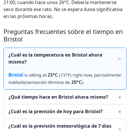
21:00, cuando hace unos 26°C. Debería mantenerse
seco durante ese rato. No se espera lluvia significativa
en las próximas horas.
Preguntas frecuentes sobre el tiempo en
Bristol
¿Cuál es la temperatura en Bristol ahora
mismo?
Bristol
is sitting at
23°C
(73°F) right now, parcialmente
nublado(sensación térmica de
20°C
).
¿Qué tiempo hace en Bristol ahora mismo?
¿Cuál es la previsión de hoy para Bristol?
¿Cuál es la previsión meteorológica de 7 días