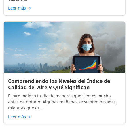
Leer más
→
Comprendiendo los Niveles del Índice de
Calidad del Aire y Qué Significan
El aire moldea tu día de maneras que sientes mucho
antes de notarlo. Algunas mañanas se sienten pesadas,
mientras que ot...
Leer más
→