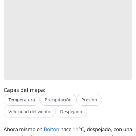
Capas del mapa:
Temperatura
Precipitación
Presión
Velocidad del viento
Despejado
Ahora mismo en
Bolton
hace 11°C, despejado, con una