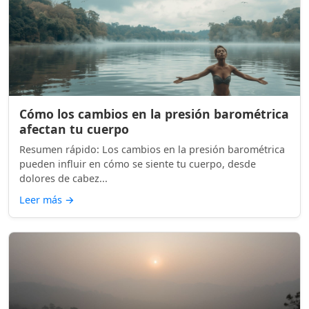
Cómo los cambios en la presión barométrica
afectan tu cuerpo
Resumen rápido: Los cambios en la presión barométrica
pueden influir en cómo se siente tu cuerpo, desde
dolores de cabez...
Leer más
→