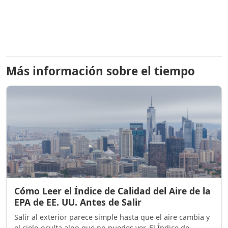
Más información sobre el tiempo
Cómo Leer el Índice de Calidad del Aire de la
EPA de EE. UU. Antes de Salir
Salir al exterior parece simple hasta que el aire cambia y
el cielo oculta algo que no puedes ver. El Índice de