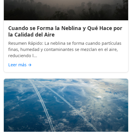
Cuando se Forma la Neblina y Qué Hace por
la Calidad del Aire
Resumen Rápido: La neblina se forma cuando partículas
finas, humedad y contaminantes se mezclan en el aire,
reduciendo l...
Leer más
→