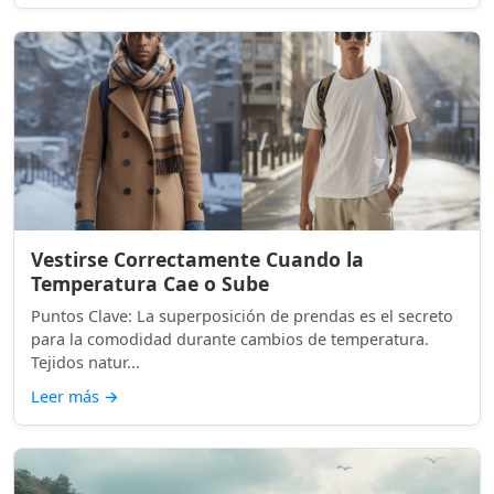
Vestirse Correctamente Cuando la
Temperatura Cae o Sube
Puntos Clave: La superposición de prendas es el secreto
para la comodidad durante cambios de temperatura.
Tejidos natur...
Leer más
→