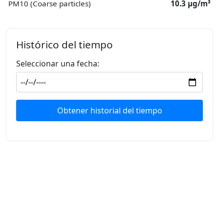
PM10 (Coarse particles)
10.3 μg/m³
Histórico del tiempo
Seleccionar una fecha:
Obtener historial del tiempo