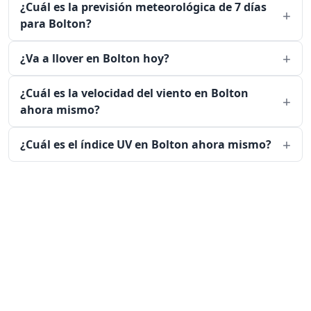
¿Cuál es la previsión meteorológica de 7 días
para Bolton?
¿Va a llover en Bolton hoy?
¿Cuál es la velocidad del viento en Bolton
ahora mismo?
¿Cuál es el índice UV en Bolton ahora mismo?