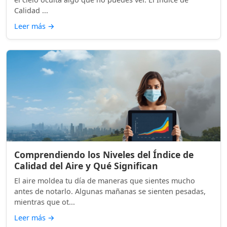
Calidad ...
Leer más
→
Comprendiendo los Niveles del Índice de
Calidad del Aire y Qué Significan
El aire moldea tu día de maneras que sientes mucho
antes de notarlo. Algunas mañanas se sienten pesadas,
mientras que ot...
Leer más
→