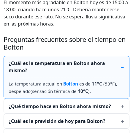
El momento más agradable en Bolton hoy es de 15:00 a
18:00, cuando hace unos 21°C. Debería mantenerse
seco durante ese rato. No se espera lluvia significativa
en las próximas horas.
Preguntas frecuentes sobre el tiempo en
Bolton
¿Cuál es la temperatura en Bolton ahora
mismo?
La temperatura actual en
Bolton
es de
11°C
(53°F),
despejado(sensación térmica de
10°C
).
¿Qué tiempo hace en Bolton ahora mismo?
¿Cuál es la previsión de hoy para Bolton?