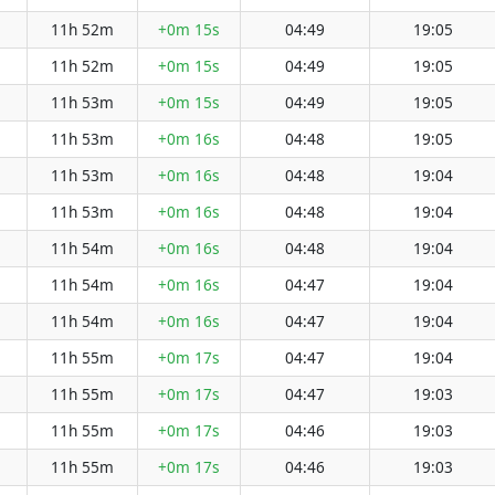
11h 52m
+0m 15s
04:49
19:05
11h 52m
+0m 15s
04:49
19:05
11h 53m
+0m 15s
04:49
19:05
11h 53m
+0m 16s
04:48
19:05
11h 53m
+0m 16s
04:48
19:04
11h 53m
+0m 16s
04:48
19:04
11h 54m
+0m 16s
04:48
19:04
11h 54m
+0m 16s
04:47
19:04
11h 54m
+0m 16s
04:47
19:04
11h 55m
+0m 17s
04:47
19:04
11h 55m
+0m 17s
04:47
19:03
11h 55m
+0m 17s
04:46
19:03
11h 55m
+0m 17s
04:46
19:03