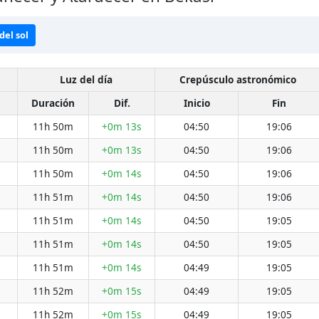
del sol
Luz del día
Crepúsculo astronómico
Duración
Dif.
Inicio
Fin
11h 50m
+0m 13s
04:50
19:06
11h 50m
+0m 13s
04:50
19:06
11h 50m
+0m 14s
04:50
19:06
11h 51m
+0m 14s
04:50
19:06
11h 51m
+0m 14s
04:50
19:05
11h 51m
+0m 14s
04:50
19:05
11h 51m
+0m 14s
04:49
19:05
11h 52m
+0m 15s
04:49
19:05
11h 52m
+0m 15s
04:49
19:05