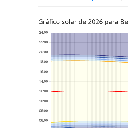
Gráfico solar de 2026 para Be