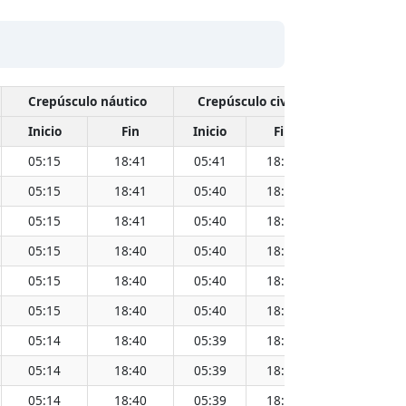
Crepúsculo náutico
Crepúsculo civil
Inicio
Fin
Inicio
Fin
Hora
05:15
18:41
05:41
18:15
11:58
05:15
18:41
05:40
18:15
11:58
05:15
18:41
05:40
18:15
11:58
05:15
18:40
05:40
18:15
11:58
05:15
18:40
05:40
18:15
11:58
05:15
18:40
05:40
18:15
11:58
05:14
18:40
05:39
18:15
11:57
05:14
18:40
05:39
18:15
11:57
05:14
18:40
05:39
18:15
11:57