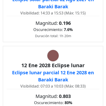
Baraki Barak
Visibilidad: 14:33 a 15:53 (Máx: 15:15)
Magnitud:
0.196
Oscurecimiento:
7.6%
Duración total: 1h 20m
12 Ene 2028 Eclipse lunar
Eclipse lunar parcial 12 Ene 2028 en
Baraki Barak
Visibilidad: 07:03 a 10:03 (Máx: 08:33)
Magnitud:
0.803
Oscurecimiento:
80%