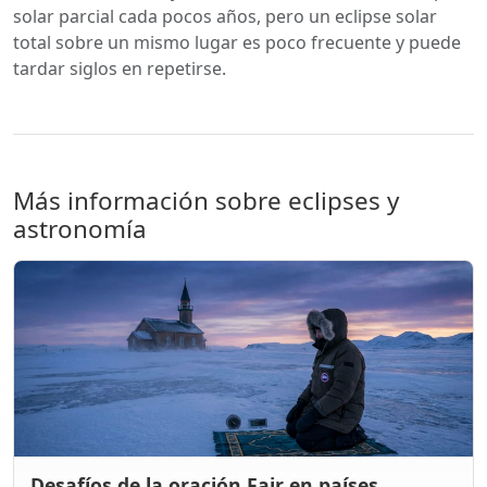
solar parcial cada pocos años, pero un eclipse solar
total sobre un mismo lugar es poco frecuente y puede
tardar siglos en repetirse.
Más información sobre eclipses y
astronomía
Desafíos de la oración Fajr en países