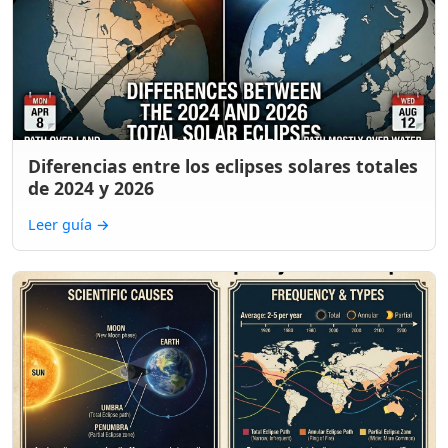
Diferencias entre los eclipses solares totales
de 2024 y 2026
Leer guía
→