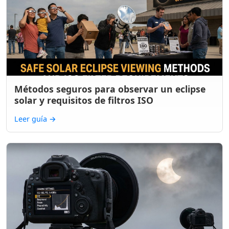
Métodos seguros para observar un eclipse
solar y requisitos de filtros ISO
Leer guía
→