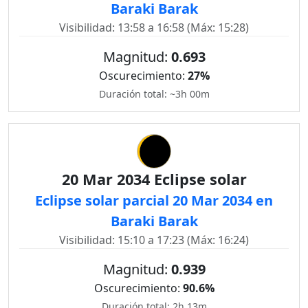
Baraki Barak
Visibilidad: 13:58 a 16:58 (Máx: 15:28)
Magnitud:
0.693
Oscurecimiento:
27%
Duración total: ~3h 00m
20 Mar 2034 Eclipse solar
Eclipse solar parcial 20 Mar 2034 en
Baraki Barak
Visibilidad: 15:10 a 17:23 (Máx: 16:24)
Magnitud:
0.939
Oscurecimiento:
90.6%
Duración total: 2h 13m