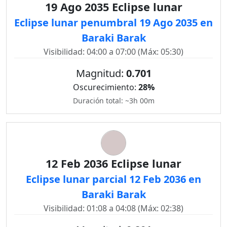
19 Ago 2035 Eclipse lunar
Eclipse lunar penumbral 19 Ago 2035 en
Baraki Barak
Visibilidad: 04:00 a 07:00 (Máx: 05:30)
Magnitud:
0.701
Oscurecimiento:
28%
Duración total: ~3h 00m
12 Feb 2036 Eclipse lunar
Eclipse lunar parcial 12 Feb 2036 en
Baraki Barak
Visibilidad: 01:08 a 04:08 (Máx: 02:38)