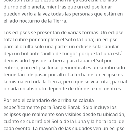
diurno del planeta, mientras que un eclipse lunar
pueden verlo a la vez todas las personas que están en
el lado nocturno de la Tierra.
Los eclipses se presentan de varias formas. Un eclipse
total cubre por completo el Sol o la Luna; un eclipse
parcial oculta solo una parte; un eclipse solar anular
deja un brillante "anillo de fuego" porque la Luna está
demasiado lejos de la Tierra para tapar el Sol por
entero; y un eclipse lunar penumbral es un sombreado
tenue fácil de pasar por alto. La fecha de un eclipse es
la misma en toda la Tierra, pero que se vea total, parcial
o nada en absoluto depende de dónde te encuentres.
Por eso el calendario de arriba se calcula
específicamente para Baraki Barak. Solo incluye los
eclipses que realmente son visibles desde tu ubicación,
cuánto se cubrirá del Sol o de la Luna y la hora local de
cada evento. La mayoría de las ciudades ven un eclipse