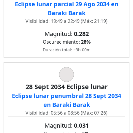
Eclipse lunar parcial 29 Ago 2034 en
Baraki Barak
Visibilidad: 19:49 a 22:49 (Máx: 21:19)
Magnitud:
0.282
Oscurecimiento:
28%
Duración total: ~3h 00m
28 Sept 2034 Eclipse lunar
Eclipse lunar penumbral 28 Sept 2034
en Baraki Barak
Visibilidad: 05:56 a 08:56 (Máx: 07:26)
Magnitud:
0.031