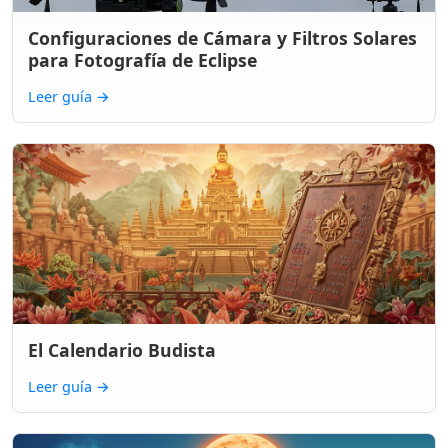
Configuraciones de Cámara y Filtros Solares
para Fotografía de Eclipse
Leer guía
→
El Calendario Budista
Leer guía
→