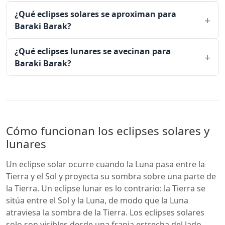
¿Qué eclipses solares se aproximan para
Baraki Barak?
¿Qué eclipses lunares se avecinan para
Baraki Barak?
Cómo funcionan los eclipses solares y
lunares
Un eclipse solar ocurre cuando la Luna pasa entre la
Tierra y el Sol y proyecta su sombra sobre una parte de
la Tierra. Un eclipse lunar es lo contrario: la Tierra se
sitúa entre el Sol y la Luna, de modo que la Luna
atraviesa la sombra de la Tierra. Los eclipses solares
solo son visibles desde una franja estrecha del lado