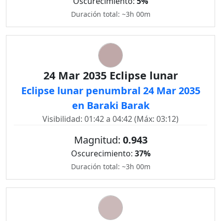
Oscurecimiento:
5%
Duración total: ~3h 00m
24 Mar 2035 Eclipse lunar
Eclipse lunar penumbral 24 Mar 2035
en Baraki Barak
Visibilidad: 01:42 a 04:42 (Máx: 03:12)
Magnitud:
0.943
Oscurecimiento:
37%
Duración total: ~3h 00m