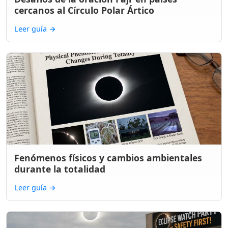
cercanos al Círculo Polar Ártico
Leer guía
→
Fenómenos físicos y cambios ambientales
durante la totalidad
Leer guía
→