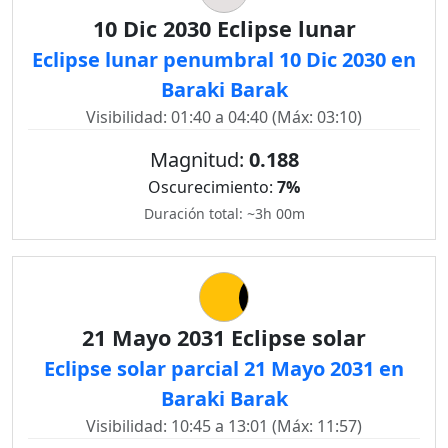
10 Dic 2030 Eclipse lunar
Eclipse lunar penumbral 10 Dic 2030 en
Baraki Barak
Visibilidad: 01:40 a 04:40 (Máx: 03:10)
Magnitud:
0.188
Oscurecimiento:
7%
Duración total: ~3h 00m
21 Mayo 2031 Eclipse solar
Eclipse solar parcial 21 Mayo 2031 en
Baraki Barak
Visibilidad: 10:45 a 13:01 (Máx: 11:57)