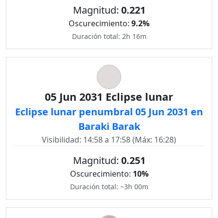
Magnitud:
0.221
Oscurecimiento:
9.2%
Duración total: 2h 16m
05 Jun 2031 Eclipse lunar
Eclipse lunar penumbral 05 Jun 2031 en
Baraki Barak
Visibilidad: 14:58 a 17:58 (Máx: 16:28)
Magnitud:
0.251
Oscurecimiento:
10%
Duración total: ~3h 00m