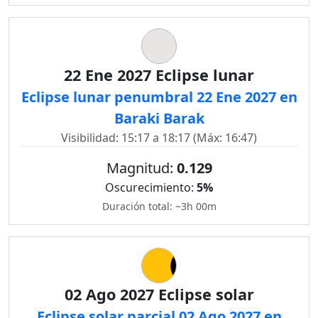
22 Ene 2027 Eclipse lunar
Eclipse lunar penumbral 22 Ene 2027 en
Baraki Barak
Visibilidad: 15:17 a 18:17 (Máx: 16:47)
Magnitud:
0.129
Oscurecimiento:
5%
Duración total: ~3h 00m
02 Ago 2027 Eclipse solar
Eclipse solar parcial 02 Ago 2027 en