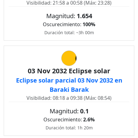
Visibilidad: 21:58 a 00:58 (Máx: 23:28)
Magnitud:
1.654
Oscurecimiento:
100%
Duración total: ~3h 00m
03 Nov 2032 Eclipse solar
Eclipse solar parcial 03 Nov 2032 en
Baraki Barak
Visibilidad: 08:18 a 09:38 (Máx: 08:54)
Magnitud:
0.1
Oscurecimiento:
2.6%
Duración total: 1h 20m