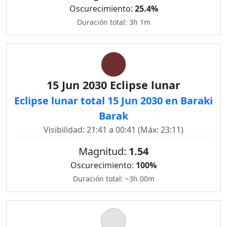
Oscurecimiento:
25.4%
Duración total: 3h 1m
15 Jun 2030 Eclipse lunar
Eclipse lunar total 15 Jun 2030 en Baraki
Barak
Visibilidad: 21:41 a 00:41 (Máx: 23:11)
Magnitud:
1.54
Oscurecimiento:
100%
Duración total: ~3h 00m