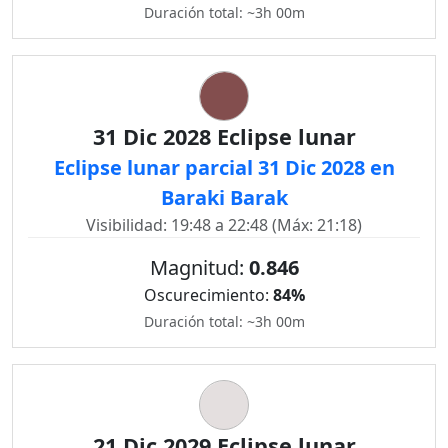
Duración total: ~3h 00m
31 Dic 2028 Eclipse lunar
Eclipse lunar parcial 31 Dic 2028 en
Baraki Barak
Visibilidad: 19:48 a 22:48 (Máx: 21:18)
Magnitud:
0.846
Oscurecimiento:
84%
Duración total: ~3h 00m
21 Dic 2029 Eclipse lunar