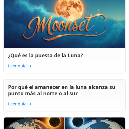
¿Qué es la puesta de la Luna?
Leer guía
→
Por qué el amanecer en la luna alcanza su
punto más al norte o al sur
Leer guía
→