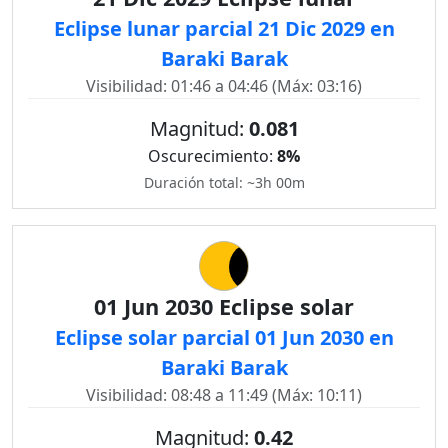
Eclipse lunar parcial 21 Dic 2029 en
Baraki Barak
Visibilidad: 01:46 a 04:46 (Máx: 03:16)
Magnitud:
0.081
Oscurecimiento:
8%
Duración total: ~3h 00m
01 Jun 2030 Eclipse solar
Eclipse solar parcial 01 Jun 2030 en
Baraki Barak
Visibilidad: 08:48 a 11:49 (Máx: 10:11)
Magnitud:
0.42