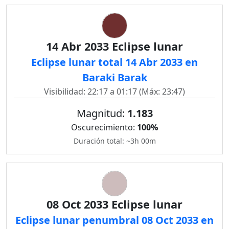
14 Abr 2033 Eclipse lunar
Eclipse lunar total 14 Abr 2033 en
Baraki Barak
Visibilidad: 22:17 a 01:17 (Máx: 23:47)
Magnitud:
1.183
Oscurecimiento:
100%
Duración total: ~3h 00m
08 Oct 2033 Eclipse lunar
Eclipse lunar penumbral 08 Oct 2033 en