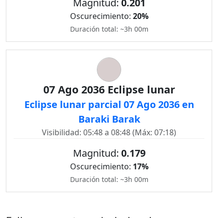
Magnitud:
0.201
Oscurecimiento:
20%
Duración total: ~3h 00m
07 Ago 2036 Eclipse lunar
Eclipse lunar parcial 07 Ago 2036 en
Baraki Barak
Visibilidad: 05:48 a 08:48 (Máx: 07:18)
Magnitud:
0.179
Oscurecimiento:
17%
Duración total: ~3h 00m