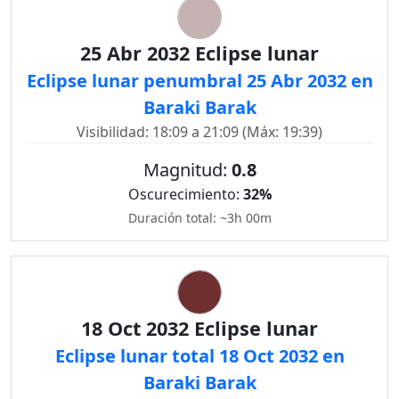
25 Abr 2032 Eclipse lunar
Eclipse lunar penumbral 25 Abr 2032 en
Baraki Barak
Visibilidad: 18:09 a 21:09 (Máx: 19:39)
Magnitud:
0.8
Oscurecimiento:
32%
Duración total: ~3h 00m
18 Oct 2032 Eclipse lunar
Eclipse lunar total 18 Oct 2032 en
Baraki Barak