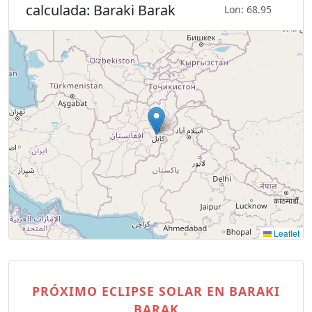
calculada: Baraki Barak
Lon: 68.95
Leaflet
PRÓXIMO ECLIPSE SOLAR EN BARAKI
BARAK