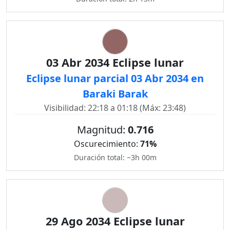
03 Abr 2034 Eclipse lunar
Eclipse lunar parcial 03 Abr 2034 en
Baraki Barak
Visibilidad: 22:18 a 01:18 (Máx: 23:48)
Magnitud:
0.716
Oscurecimiento:
71%
Duración total: ~3h 00m
29 Ago 2034 Eclipse lunar