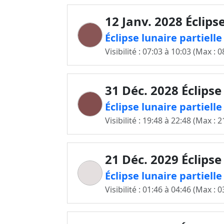
12 Janv. 2028 Éclips
Éclipse lunaire partielle
Visibilité : 07:03 à 10:03 (Max : 0
31 Déc. 2028 Éclipse
Éclipse lunaire partiell
Visibilité : 19:48 à 22:48 (Max : 2
21 Déc. 2029 Éclipse
Éclipse lunaire partiell
Visibilité : 01:46 à 04:46 (Max : 0