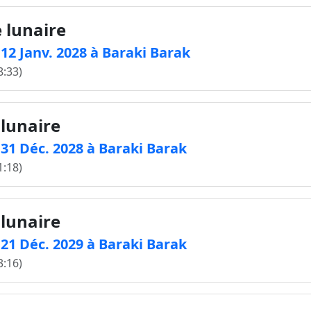
e lunaire
 12 Janv. 2028 à Baraki Barak
8:33)
 lunaire
e 31 Déc. 2028 à Baraki Barak
1:18)
 lunaire
e 21 Déc. 2029 à Baraki Barak
3:16)