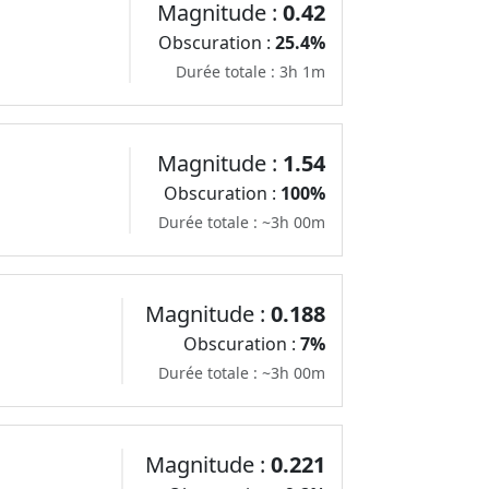
Magnitude :
0.42
Obscuration :
25.4%
Durée totale : 3h 1m
Magnitude :
1.54
Obscuration :
100%
Durée totale : ~3h 00m
Magnitude :
0.188
Obscuration :
7%
Durée totale : ~3h 00m
Magnitude :
0.221