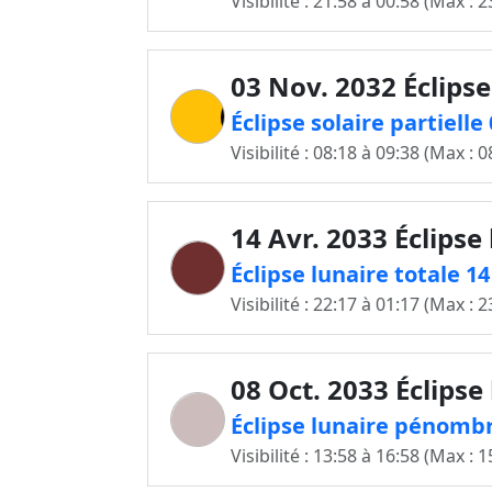
Visibilité : 21:58 à 00:58 (Max : 2
03 Nov. 2032 Éclipse
Éclipse solaire partielle
Visibilité : 08:18 à 09:38 (Max : 0
14 Avr. 2033 Éclipse
Éclipse lunaire totale 1
Visibilité : 22:17 à 01:17 (Max : 2
08 Oct. 2033 Éclipse
Éclipse lunaire pénombr
Visibilité : 13:58 à 16:58 (Max : 1