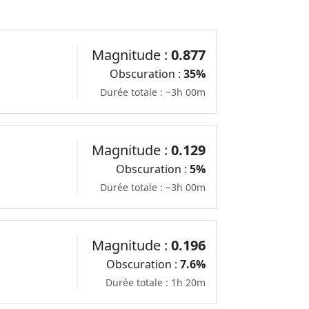
Magnitude :
0.877
Obscuration :
35%
Durée totale : ~3h 00m
Magnitude :
0.129
Obscuration :
5%
Durée totale : ~3h 00m
Magnitude :
0.196
Obscuration :
7.6%
Durée totale : 1h 20m