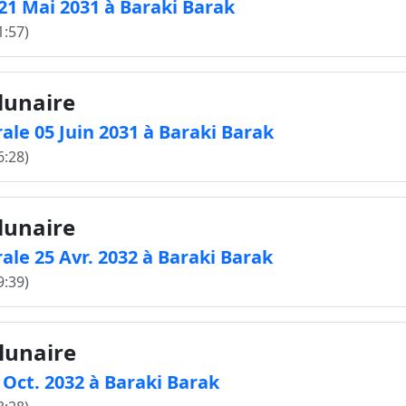
e 21 Mai 2031 à Baraki Barak
1:57)
 lunaire
ale 05 Juin 2031 à Baraki Barak
6:28)
 lunaire
ale 25 Avr. 2032 à Baraki Barak
9:39)
 lunaire
8 Oct. 2032 à Baraki Barak