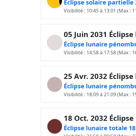
Éclipse solaire partiell
Visibilité : 10:45 à 13:01 (Max : 1
05 Juin 2031 Éclipse
Éclipse lunaire pénombr
Visibilité : 14:58 à 17:58 (Max : 1
25 Avr. 2032 Éclipse
Éclipse lunaire pénombr
Visibilité : 18:09 à 21:09 (Max : 1
18 Oct. 2032 Éclipse
Éclipse lunaire totale 1