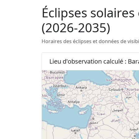
Éclipses solaires
(2026-2035)
Horaires des éclipses et données de visib
Lieu d'observation calculé : Ba