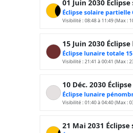
01 Juin 2030 Éclipse 
Éclipse solaire partielle
Visibilité : 08:48 à 11:49 (Max : 1
15 Juin 2030 Éclipse
Éclipse lunaire totale 1
Visibilité : 21:41 à 00:41 (Max : 2
10 Déc. 2030 Éclipse
Éclipse lunaire pénombr
Visibilité : 01:40 à 04:40 (Max : 0
21 Mai 2031 Éclipse 