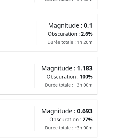
Magnitude :
0.1
Obscuration :
2.6%
Durée totale : 1h 20m
Magnitude :
1.183
Obscuration :
100%
Durée totale : ~3h 00m
Magnitude :
0.693
Obscuration :
27%
Durée totale : ~3h 00m