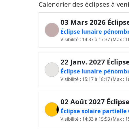
Calendrier des éclipses à ven
03 Mars 2026 Éclips
Éclipse lunaire pénombr
Visibilité : 14:37 à 17:37 (Max : 1
22 Janv. 2027 Éclips
Éclipse lunaire pénombr
Visibilité : 15:17 à 18:17 (Max : 1
02 Août 2027 Éclipse
Éclipse solaire partiell
Visibilité : 14:33 à 15:53 (Max : 1