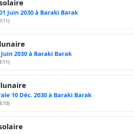
solaire
 01 Juin 2030 à Baraki Barak
0:11)
 lunaire
5 Juin 2030 à Baraki Barak
3:11)
 lunaire
ale 10 Déc. 2030 à Baraki Barak
3:10)
solaire