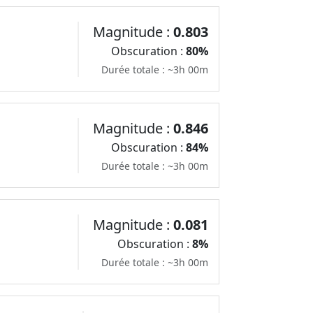
Magnitude :
0.803
Obscuration :
80%
Durée totale : ~3h 00m
Magnitude :
0.846
Obscuration :
84%
Durée totale : ~3h 00m
Magnitude :
0.081
Obscuration :
8%
Durée totale : ~3h 00m