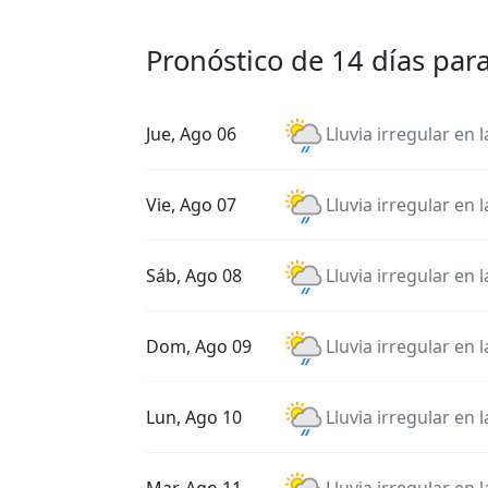
Pronóstico de 14 días par
Jue, Ago 06
Lluvia irregular en 
Vie, Ago 07
Lluvia irregular en 
Sáb, Ago 08
Lluvia irregular en 
Dom, Ago 09
Lluvia irregular en 
Lun, Ago 10
Lluvia irregular en 