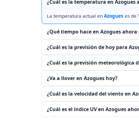
¿Cuál es la temperatura en Azogues
La temperatura actual en
Azogues
es de
¿Qué tiempo hace en Azogues ahora
¿Cuál es la previsión de hoy para Az
¿Cuál es la previsión meteorológica 
¿Va a llover en Azogues hoy?
¿Cuál es la velocidad del viento en 
¿Cuál es el índice UV en Azogues ah