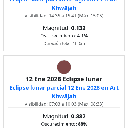
Khwājah
Visibilidad: 14:35 a 15:41 (Máx: 15:05)
Magnitud:
0.132
Oscurecimiento:
4.1%
Duración total: 1h 6m
12 Ene 2028 Eclipse lunar
Eclipse lunar parcial 12 Ene 2028 en Ārt
Khwājah
Visibilidad: 07:03 a 10:03 (Máx: 08:33)
Magnitud:
0.882
Oscurecimiento:
88%