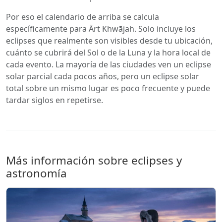
Por eso el calendario de arriba se calcula
específicamente para Ārt Khwājah. Solo incluye los
eclipses que realmente son visibles desde tu ubicación,
cuánto se cubrirá del Sol o de la Luna y la hora local de
cada evento. La mayoría de las ciudades ven un eclipse
solar parcial cada pocos años, pero un eclipse solar
total sobre un mismo lugar es poco frecuente y puede
tardar siglos en repetirse.
Más información sobre eclipses y
astronomía