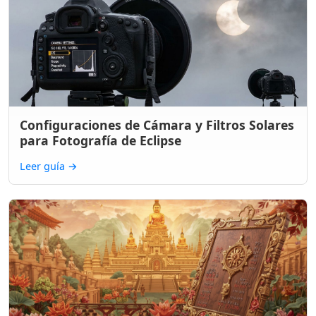
Configuraciones de Cámara y Filtros Solares
para Fotografía de Eclipse
Leer guía
→