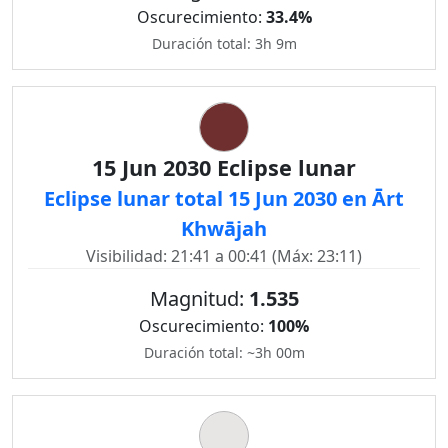
Oscurecimiento:
33.4%
Duración total: 3h 9m
15 Jun 2030 Eclipse lunar
Eclipse lunar total 15 Jun 2030 en Ārt
Khwājah
Visibilidad: 21:41 a 00:41 (Máx: 23:11)
Magnitud:
1.535
Oscurecimiento:
100%
Duración total: ~3h 00m