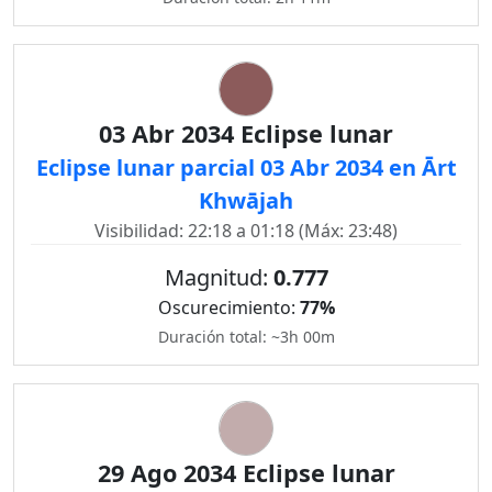
03 Abr 2034 Eclipse lunar
Eclipse lunar parcial 03 Abr 2034 en Ārt
Khwājah
Visibilidad: 22:18 a 01:18 (Máx: 23:48)
Magnitud:
0.777
Oscurecimiento:
77%
Duración total: ~3h 00m
29 Ago 2034 Eclipse lunar