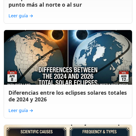
punto más al norte o al sur
Leer guía
→
Diferencias entre los eclipses solares totales
de 2024 y 2026
Leer guía
→