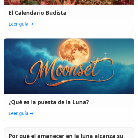
El Calendario Budista
Leer guía
→
¿Qué es la puesta de la Luna?
Leer guía
→
Por qué el amanecer en la luna alcanza su