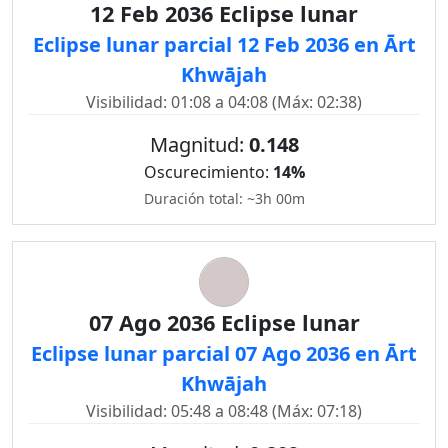
12 Feb 2036 Eclipse lunar
Eclipse lunar parcial 12 Feb 2036 en Ārt
Khwājah
Visibilidad: 01:08 a 04:08 (Máx: 02:38)
Magnitud:
0.148
Oscurecimiento:
14%
Duración total: ~3h 00m
07 Ago 2036 Eclipse lunar
Eclipse lunar parcial 07 Ago 2036 en Ārt
Khwājah
Visibilidad: 05:48 a 08:48 (Máx: 07:18)