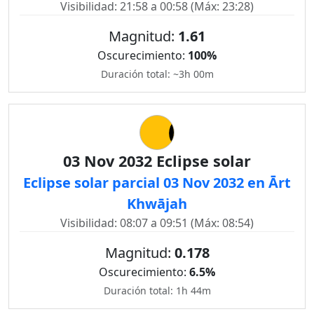
Visibilidad: 21:58 a 00:58 (Máx: 23:28)
Magnitud:
1.61
Oscurecimiento:
100%
Duración total: ~3h 00m
03 Nov 2032 Eclipse solar
Eclipse solar parcial 03 Nov 2032 en Ārt
Khwājah
Visibilidad: 08:07 a 09:51 (Máx: 08:54)
Magnitud:
0.178
Oscurecimiento:
6.5%
Duración total: 1h 44m