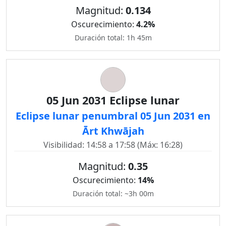
Magnitud:
0.134
Oscurecimiento:
4.2%
Duración total: 1h 45m
05 Jun 2031 Eclipse lunar
Eclipse lunar penumbral 05 Jun 2031 en
Ārt Khwājah
Visibilidad: 14:58 a 17:58 (Máx: 16:28)
Magnitud:
0.35
Oscurecimiento:
14%
Duración total: ~3h 00m