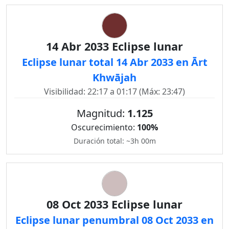
14 Abr 2033 Eclipse lunar
Eclipse lunar total 14 Abr 2033 en Ārt
Khwājah
Visibilidad: 22:17 a 01:17 (Máx: 23:47)
Magnitud:
1.125
Oscurecimiento:
100%
Duración total: ~3h 00m
08 Oct 2033 Eclipse lunar
Eclipse lunar penumbral 08 Oct 2033 en