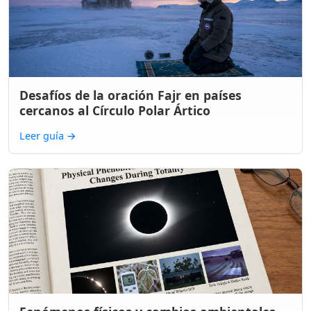
Desafíos de la oración Fajr en países
cercanos al Círculo Polar Ártico
Leer guía
→