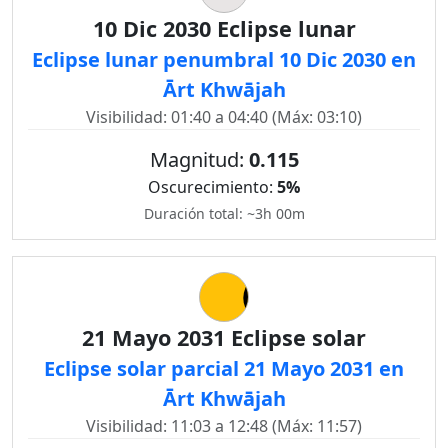
10 Dic 2030 Eclipse lunar
Eclipse lunar penumbral 10 Dic 2030 en
Ārt Khwājah
Visibilidad: 01:40 a 04:40 (Máx: 03:10)
Magnitud:
0.115
Oscurecimiento:
5%
Duración total: ~3h 00m
21 Mayo 2031 Eclipse solar
Eclipse solar parcial 21 Mayo 2031 en
Ārt Khwājah
Visibilidad: 11:03 a 12:48 (Máx: 11:57)