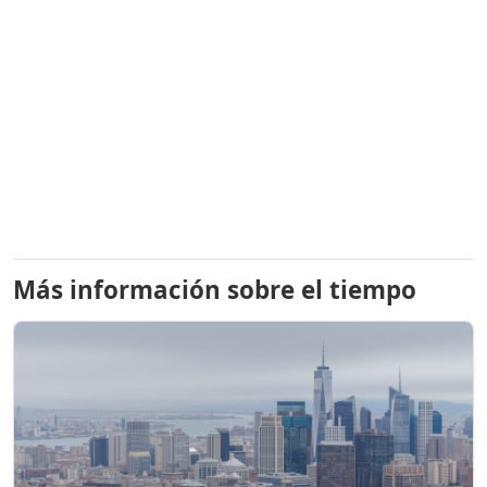
Más información sobre el tiempo