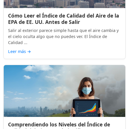
Cómo Leer el Índice de Calidad del Aire de la
EPA de EE. UU. Antes de Salir
Salir al exterior parece simple hasta que el aire cambia y
el cielo oculta algo que no puedes ver. El Índice de
Calidad ...
Leer más
→
Comprendiendo los Niveles del Índice de