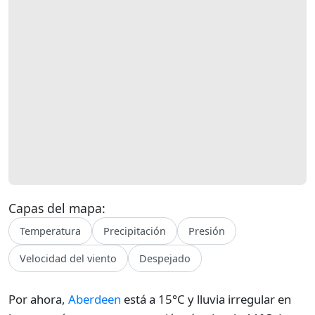
Capas del mapa:
Temperatura
Precipitación
Presión
Velocidad del viento
Despejado
Por ahora,
Aberdeen
está a 15°C y lluvia irregular en