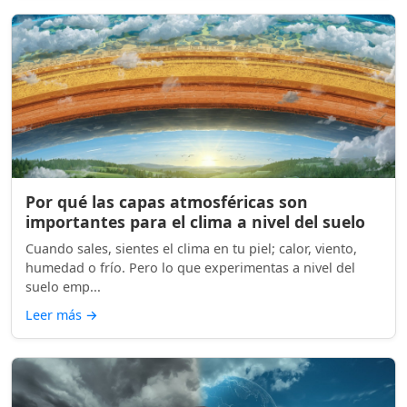
Por qué las capas atmosféricas son
importantes para el clima a nivel del suelo
Cuando sales, sientes el clima en tu piel; calor, viento,
humedad o frío. Pero lo que experimentas a nivel del
suelo emp...
Leer más
→