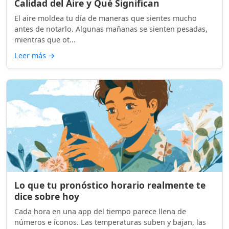
Calidad del Aire y Qué Significan
El aire moldea tu día de maneras que sientes mucho
antes de notarlo. Algunas mañanas se sienten pesadas,
mientras que ot...
Leer más
→
Lo que tu pronóstico horario realmente te
dice sobre hoy
Cada hora en una app del tiempo parece llena de
números e íconos. Las temperaturas suben y bajan, las