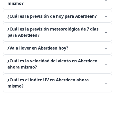
mismo?
¿Cuál es la previsión de hoy para Aberdeen?
¿Cuál es la previsión meteorológica de 7 días
para Aberdeen?
¿Va a llover en Aberdeen hoy?
¿Cuál es la velocidad del viento en Aberdeen
ahora mismo?
¿Cuál es el índice UV en Aberdeen ahora
mismo?