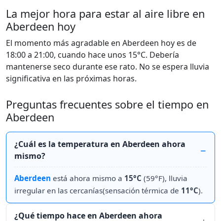
La mejor hora para estar al aire libre en
Aberdeen hoy
El momento más agradable en Aberdeen hoy es de
18:00 a 21:00, cuando hace unos 15°C. Debería
mantenerse seco durante ese rato. No se espera lluvia
significativa en las próximas horas.
Preguntas frecuentes sobre el tiempo en
Aberdeen
¿Cuál es la temperatura en Aberdeen ahora
mismo?
Aberdeen
está ahora mismo a
15°C
(59°F), lluvia
irregular en las cercanías(sensación térmica de
11°C
).
¿Qué tiempo hace en Aberdeen ahora