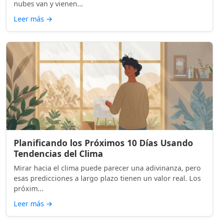
nubes van y vienen...
Leer más
→
Planificando los Próximos 10 Días Usando
Tendencias del Clima
Mirar hacia el clima puede parecer una adivinanza, pero
esas predicciones a largo plazo tienen un valor real. Los
próxim...
Leer más
→