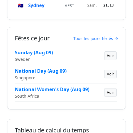
🇦🇺
Sydney
Sam.
AEST
21:13
Fêtes ce jour
Tous les jours fériés →
Sunday (Aug 09)
Voir
Sweden
National Day (Aug 09)
Voir
Singapore
National Women's Day (Aug 09)
Voir
South Africa
Tableau de calcul du temps