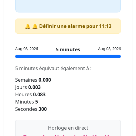
🔔 🔔 Définir une alarme pour 11:13
Aug 08, 2026
Aug 08, 2026
5 minutes
5 minutes équivaut également à :
Semaines
0.000
Jours
0.003
Heures
0.083
Minutes
5
Secondes
300
Horloge en direct