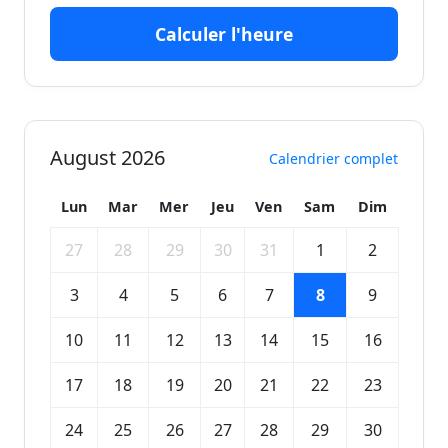
Calculer l'heure
August 2026
Calendrier complet
Lun
Mar
Mer
Jeu
Ven
Sam
Dim
27
28
29
30
31
1
2
3
4
5
6
7
8
9
10
11
12
13
14
15
16
17
18
19
20
21
22
23
24
25
26
27
28
29
30