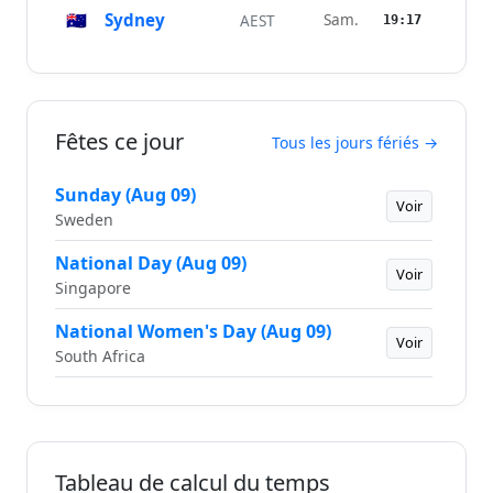
🇦🇺
Sydney
Sam.
AEST
19:17
Fêtes ce jour
Tous les jours fériés →
Sunday (Aug 09)
Voir
Sweden
National Day (Aug 09)
Voir
Singapore
National Women's Day (Aug 09)
Voir
South Africa
Tableau de calcul du temps