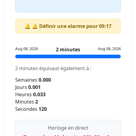
🔔 🔔 Définir une alarme pour 09:17
Aug 08, 2026
Aug 08, 2026
2 minutes
2 minutes équivaut également à :
Semaines
0.000
Jours
0.001
Heures
0.033
Minutes
2
Secondes
120
Horloge en direct