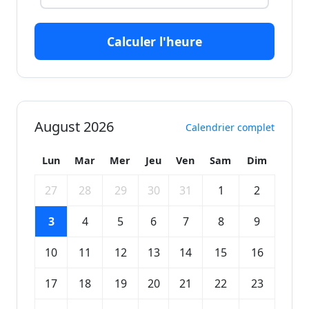
Calculer l'heure
August 2026
Calendrier complet
Lun
Mar
Mer
Jeu
Ven
Sam
Dim
27
28
29
30
31
1
2
3
4
5
6
7
8
9
10
11
12
13
14
15
16
17
18
19
20
21
22
23