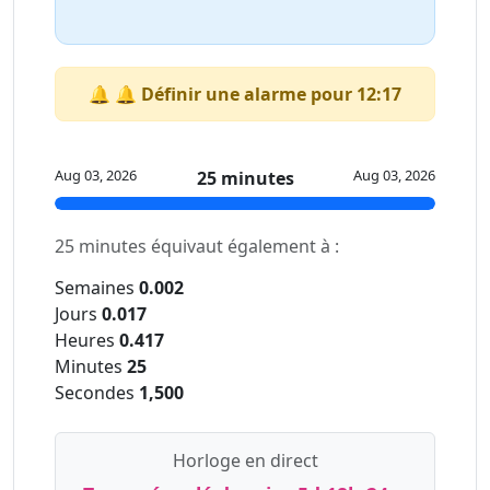
🔔 🔔 Définir une alarme pour 12:17
Aug 03, 2026
Aug 03, 2026
25 minutes
25 minutes équivaut également à :
Semaines
0.002
Jours
0.017
Heures
0.417
Minutes
25
Secondes
1,500
Horloge en direct