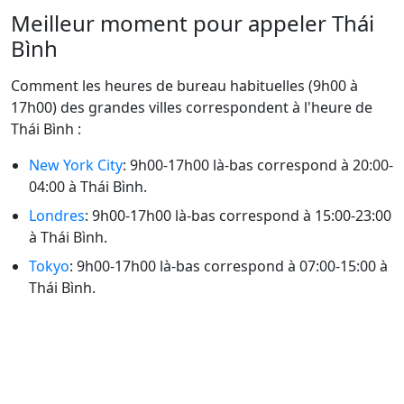
Meilleur moment pour appeler Thái
Bình
Comment les heures de bureau habituelles (9h00 à
17h00) des grandes villes correspondent à l'heure de
Thái Bình :
New York City
: 9h00-17h00 là-bas correspond à 20:00-
04:00 à Thái Bình.
Londres
: 9h00-17h00 là-bas correspond à 15:00-23:00
à Thái Bình.
Tokyo
: 9h00-17h00 là-bas correspond à 07:00-15:00 à
Thái Bình.