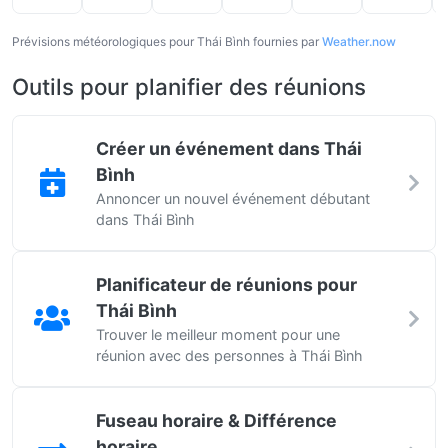
Prévisions météorologiques pour Thái Bình fournies par
Weather.now
Outils pour planifier des réunions
Créer un événement dans Thái
Bình
Annoncer un nouvel événement débutant
dans Thái Bình
Planificateur de réunions pour
Thái Bình
Trouver le meilleur moment pour une
réunion avec des personnes à Thái Bình
Fuseau horaire & Différence
horaire