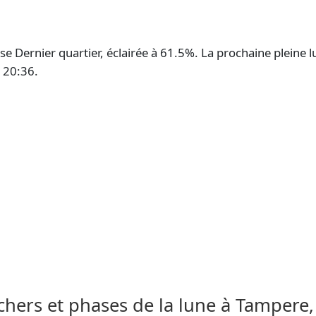
 Dernier quartier, éclairée à 61.5%. La prochaine pleine lu
 20:36.
uchers et phases de la lune à Tampere