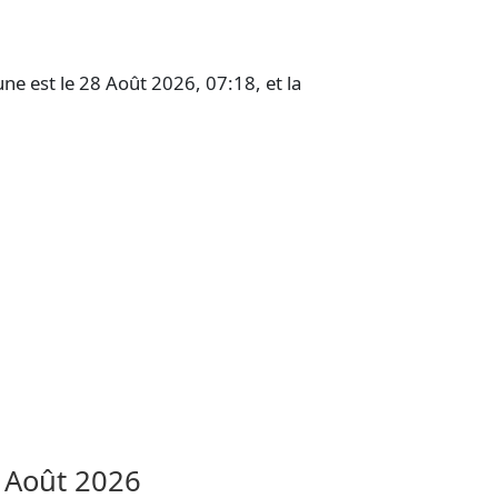
ne est le 28 Août 2026, 07:18, et la
,
Août 2026