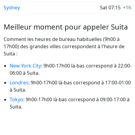
Sydney
Sat 07:15
+1h
Meilleur moment pour appeler Suita
Comment les heures de bureau habituelles (9h00 à
17h00) des grandes villes correspondent à l'heure de
Suita :
New York City
: 9h00-17h00 là-bas correspond à 22:00-
06:00 à Suita.
Londres
: 9h00-17h00 là-bas correspond à 17:00-01:00
à Suita.
Tokyo
: 9h00-17h00 là-bas correspond à 09:00-17:00 à
Suita.