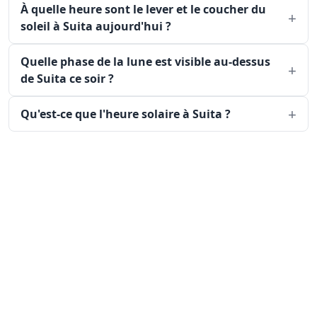
À quelle heure sont le lever et le coucher du
soleil à Suita aujourd'hui ?
Quelle phase de la lune est visible au-dessus
de Suita ce soir ?
Qu'est-ce que l'heure solaire à Suita ?