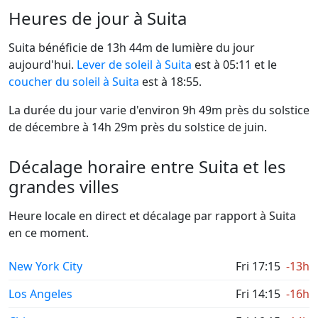
Heures de jour à Suita
Suita bénéficie de 13h 44m de lumière du jour
aujourd'hui.
Lever de soleil à Suita
est à 05:11 et le
coucher du soleil à Suita
est à 18:55.
La durée du jour varie d'environ 9h 49m près du solstice
de décembre à 14h 29m près du solstice de juin.
Décalage horaire entre Suita et les
grandes villes
Heure locale en direct et décalage par rapport à Suita
en ce moment.
New York City
Fri 17:15
-13h
Los Angeles
Fri 14:15
-16h