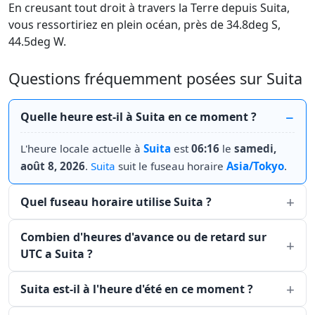
En creusant tout droit à travers la Terre depuis Suita,
vous ressortiriez en plein océan, près de 34.8deg S,
44.5deg W.
Questions fréquemment posées sur Suita
Quelle heure est-il à Suita en ce moment ?
L'heure locale actuelle à
Suita
est
06:16
le
samedi,
août 8, 2026
.
Suita
suit le fuseau horaire
Asia/Tokyo
.
Quel fuseau horaire utilise Suita ?
Combien d'heures d'avance ou de retard sur
UTC a Suita ?
Suita est-il à l'heure d'été en ce moment ?