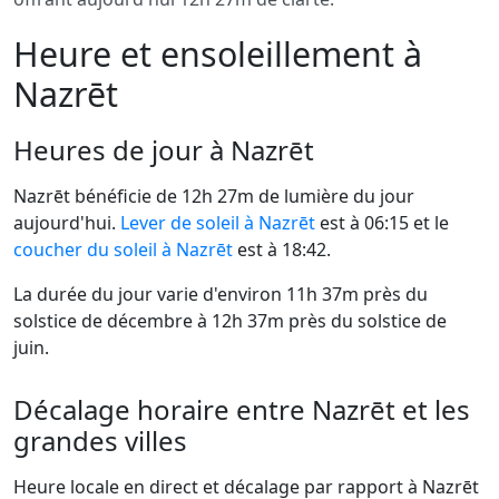
Heure et ensoleillement à
Nazrēt
Heures de jour à Nazrēt
Nazrēt bénéficie de 12h 27m de lumière du jour
aujourd'hui.
Lever de soleil à Nazrēt
est à 06:15 et le
coucher du soleil à Nazrēt
est à 18:42.
La durée du jour varie d'environ 11h 37m près du
solstice de décembre à 12h 37m près du solstice de
juin.
Décalage horaire entre Nazrēt et les
grandes villes
Heure locale en direct et décalage par rapport à Nazrēt