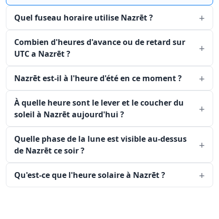
Quel fuseau horaire utilise Nazrēt ?
Combien d'heures d'avance ou de retard sur
UTC a Nazrēt ?
Nazrēt est-il à l'heure d'été en ce moment ?
À quelle heure sont le lever et le coucher du
soleil à Nazrēt aujourd'hui ?
Quelle phase de la lune est visible au-dessus
de Nazrēt ce soir ?
Qu'est-ce que l'heure solaire à Nazrēt ?