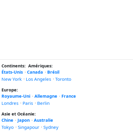
Continents:
Amériques:
États-Unis
·
Canada
·
Brésil
New York
·
Los Angeles
·
Toronto
Europe:
Royaume-Uni
·
Allemagne
·
France
Londres
·
Paris
·
Berlin
Asie et Océanie:
Chine
·
Japon
·
Australie
Tokyo
·
Singapour
·
Sydney